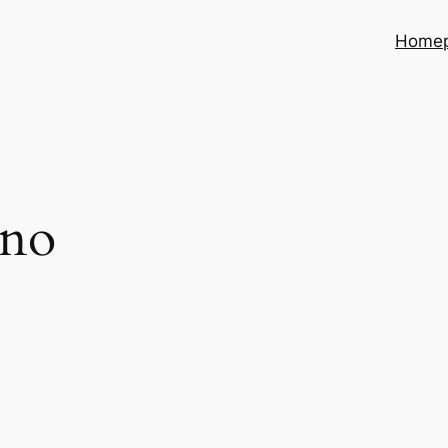
Home
ino