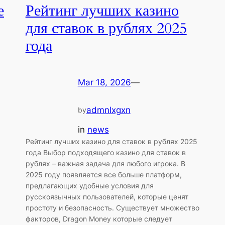
е
Рейтинг лучших казино
для ставок в рублях 2025
года
Mar 18, 2026
—
admnlxgxn
by
in
news
Рейтинг лучших казино для ставок в рублях 2025
года Выбор подходящего казино для ставок в
рублях – важная задача для любого игрока. В
2025 году появляется все больше платформ,
предлагающих удобные условия для
русскоязычных пользователей, которые ценят
простоту и безопасность. Существует множество
факторов, Dragon Money которые следует