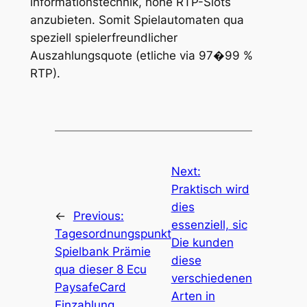
informationstechnik, hohe RTP-Slots
anzubieten. Somit Spielautomaten qua
speziell spielerfreundlicher
Auszahlungsquote (etliche via 97�99 %
RTP).
Next:
Praktisch wird
dies
←
Previous:
essenziell, sic
Tagesordnungspunkt
Die kunden
Spielbank Prämie
diese
qua dieser 8 Ecu
verschiedenen
PaysafeCard
Arten in
Einzahlung