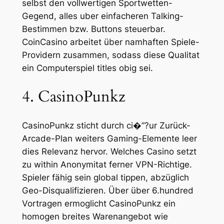
selbst den vollwertigen Sportwetten-
Gegend, alles uber einfacheren Talking-
Bestimmen bzw. Buttons steuerbar.
CoinCasino arbeitet über namhaften Spiele-
Providern zusammen, sodass diese Qualitat
ein Computerspiel titles obig sei.
4. CasinoPunkz
CasinoPunkz sticht durch ci�”?ur Zurück-
Arcade-Plan weiters Gaming-Elemente leer
dies Relevanz hervor. Welches Casino setzt
zu within Anonymitat ferner VPN-Richtige.
Spieler fähig sein global tippen, abzüglich
Geo-Disqualifizieren. Über über 6.hundred
Vortragen ermoglicht CasinoPunkz ein
homogen breites Warenangebot wie