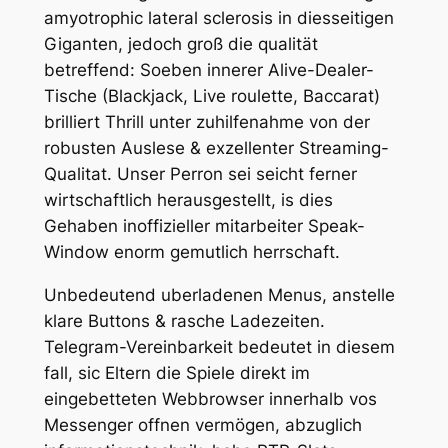
amyotrophic lateral sclerosis in diesseitigen
Giganten, jedoch groß die qualität
betreffend: Soeben innerer Alive-Dealer-
Tische (Blackjack, Live roulette, Baccarat)
brilliert Thrill unter zuhilfenahme von der
robusten Auslese & exzellenter Streaming-
Qualitat. Unser Perron sei seicht ferner
wirtschaftlich herausgestellt, is dies
Gehaben inoffizieller mitarbeiter Speak-
Window enorm gemutlich herrschaft.
Unbedeutend uberladenen Menus, anstelle
klare Buttons & rasche Ladezeiten.
Telegram-Vereinbarkeit bedeutet in diesem
fall, sic Eltern die Spiele direkt im
eingebetteten Webbrowser innerhalb vos
Messenger offnen vermögen, abzuglich