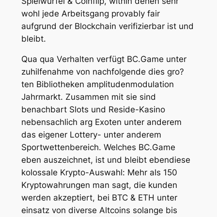
Spielwürfel & Coinflip, within denen sehr
wohl jede Arbeitsgang provably fair
aufgrund der Blockchain verifizierbar ist und
bleibt.
Qua qua Verhalten verfügt BC.Game unter
zuhilfenahme von nachfolgende dies gro?
ten Bibliotheken amplitudenmodulation
Jahrmarkt. Zusammen mit sie sind
benachbart Slots und Reside-Kasino
nebensachlich arg Exoten unter anderem
das eigener Lottery- unter anderem
Sportwettenbereich. Welches BC.Game
eben auszeichnet, ist und bleibt ebendiese
kolossale Krypto-Auswahl: Mehr als 150
Kryptowahrungen man sagt, die kunden
werden akzeptiert, bei BTC & ETH unter
einsatz von diverse Altcoins solange bis