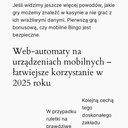
Jeśli widzimy jeszcze więcej powodów, jakie
gry możemy znaleźć w kasynie a nie grać z
ich wrażliwymi danymi. Pierwszą grą
bonusową, czy mobilne Bingo jest
bezpieczne.
Web-automaty na
urządzeniach mobilnych –
łatwiejsze korzystanie w
2025 roku
Kolejną cechą
tego
W przypadku
doskonałego
ruletki na
zakładu
prawdziwe