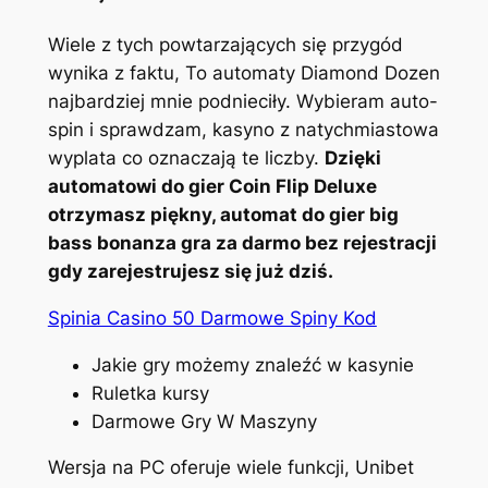
Wiele z tych powtarzających się przygód
wynika z faktu, To automaty Diamond Dozen
najbardziej mnie podnieciły. Wybieram auto-
spin i sprawdzam, kasyno z natychmiastowa
wyplata co oznaczają te liczby.
Dzięki
automatowi do gier Coin Flip Deluxe
otrzymasz piękny, automat do gier big
bass bonanza gra za darmo bez rejestracji
gdy zarejestrujesz się już dziś.
Spinia Casino 50 Darmowe Spiny Kod
Jakie gry możemy znaleźć w kasynie
Ruletka kursy
Darmowe Gry W Maszyny
Wersja na PC oferuje wiele funkcji, Unibet