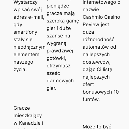
Wystarczy
internetowego o
pieniądze
wpisać swój
nazwie
gracze mają
adres e-mail,
Cashmio Casino
szeroką gamę
gdy
Review jest
gier i duże
smartfony
duża
szanse na
stały się
różnorodność
wygraną
nieodłącznym
automatów od
prawdziwej
elementem
najlepszych
gotówki,
naszego
dostawców,
otrzymasz
życia.
dając Ci listę
sześć
najlepszych
darmowych
ofert
gier.
bonusowych 10
funtów.
Gracze
mieszkający
w Kanadzie i
Może to być