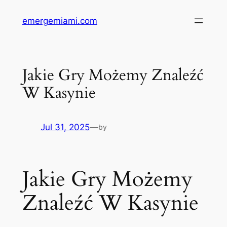
Skip
emergemiami.com
to
content
Jakie Gry Możemy Znaleźć
W Kasynie
Jul 31, 2025
—
by
Jakie Gry Możemy
Znaleźć W Kasynie