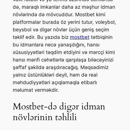
də, maraqlı imkanlar daha az məşhur idman
növlərində də mövcuddur. Mostbet kimi
platformalar burada öz yerini tutur, voleybol,
beysbol və digər növlər üçün geniş seçim
təklif edir. Bu yazıda biz
mostbet
tətbiqinin
bu idmanlara necə yanaşdığını, hansı
xüsusiyyətləri təqdim etdiyini və mərcçi kimi
hansı mənfi cəhətlərlə qarşılaşa biləcəyinizi
şəffaf şəkildə araşdıracağıq. Məqsədimiz
yalnız üstünlükləri deyil, həm də real
məhdudiyyətləri açıqlamaqla etibarlı
məlumat verməkdir.
Mostbet-də digər idman
növlərinin təhlili