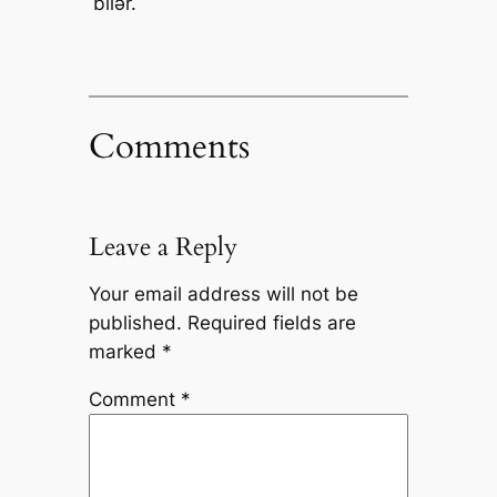
bilər.
Comments
Leave a Reply
Your email address will not be
published.
Required fields are
marked
*
Comment
*