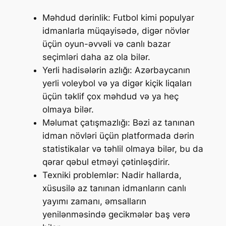
Məhdud dərinlik: Futbol kimi populyar
idmanlarla müqayisədə, digər növlər
üçün oyun-əvvəli və canlı bazar
seçimləri daha az ola bilər.
Yerli hadisələrin azlığı: Azərbaycanın
yerli voleybol və ya digər kiçik liqaları
üçün təklif çox məhdud və ya heç
olmaya bilər.
Məlumat çatışmazlığı: Bəzi az tanınan
idman növləri üçün platformada dərin
statistikalar və təhlil olmaya bilər, bu da
qərar qəbul etməyi çətinləşdirir.
Texniki problemlər: Nadir hallarda,
xüsusilə az tanınan idmanların canlı
yayımı zamanı, əmsalların
yenilənməsində gecikmələr baş verə