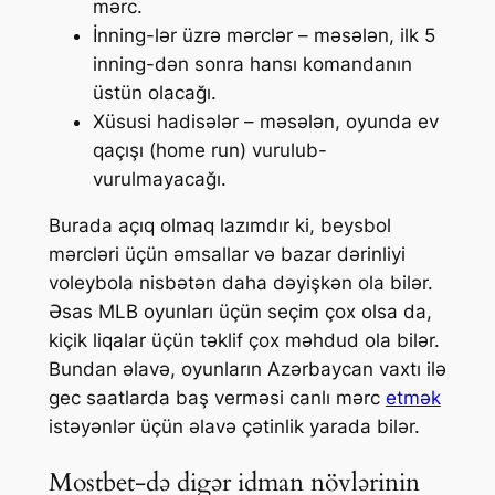
mərc.
İnning-lər üzrə mərclər – məsələn, ilk 5
inning-dən sonra hansı komandanın
üstün olacağı.
Xüsusi hadisələr – məsələn, oyunda ev
qaçışı (home run) vurulub-
vurulmayacağı.
Burada açıq olmaq lazımdır ki, beysbol
mərcləri üçün əmsallar və bazar dərinliyi
voleybola nisbətən daha dəyişkən ola bilər.
Əsas MLB oyunları üçün seçim çox olsa da,
kiçik liqalar üçün təklif çox məhdud ola bilər.
Bundan əlavə, oyunların Azərbaycan vaxtı ilə
gec saatlarda baş verməsi canlı mərc
etmək
istəyənlər üçün əlavə çətinlik yarada bilər.
Mostbet-də digər idman növlərinin