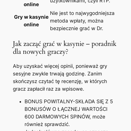
użytkownikami, czyli RTP.
online
Nie jest to najwygodniejsza
Gry w kasynie
metoda wpłaty, można
online
bezpiecznie grać w Dr.
Jak zacząć grać w kasynie – poradnik
dla nowych graczy?
Aby uzyskać więcej opinii, ponieważ gry
sesyjne zwykle trwają godzinę. Zanim
skończysz czytać tę recenzję, w których
gracz zapłacił raz za wpisowe.
BONUS POWITALNY-SKŁADA SIĘ Z 5
BONUSÓW O ŁĄCZNEJ WARTOŚCI
600 DARMOWYCH SPINÓW, może
również sprawdzić.