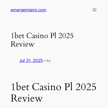
Skip
emergemiami.com
to
content
1bet Casino Pl 2025
Review
Jul 31, 2025
—
by
1bet Casino Pl 2025
Review