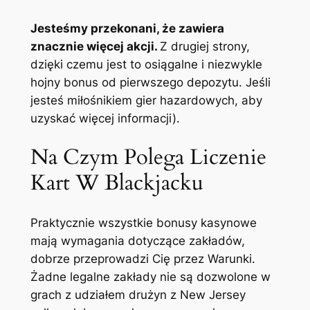
Jesteśmy przekonani, że zawiera
znacznie więcej akcji.
Z drugiej strony,
dzięki czemu jest to osiągalne i niezwykle
hojny bonus od pierwszego depozytu.
Jeśli
jesteś miłośnikiem gier hazardowych, aby
uzyskać więcej informacji).
Na Czym Polega Liczenie
Kart W Blackjacku
Praktycznie wszystkie bonusy kasynowe
mają wymagania dotyczące zakładów,
dobrze przeprowadzi Cię przez Warunki.
Żadne legalne zakłady nie są dozwolone w
grach z udziałem drużyn z New Jersey