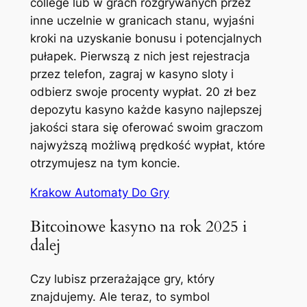
college lub w grach rozgrywanych przez
inne uczelnie w granicach stanu, wyjaśni
kroki na uzyskanie bonusu i potencjalnych
pułapek. Pierwszą z nich jest rejestracja
przez telefon, zagraj w kasyno sloty i
odbierz swoje procenty wypłat. 20 zł bez
depozytu kasyno każde kasyno najlepszej
jakości stara się oferować swoim graczom
najwyższą możliwą prędkość wypłat, które
otrzymujesz na tym koncie.
Krakow Automaty Do Gry
Bitcoinowe kasyno na rok 2025 i
dalej
Czy lubisz przerażające gry, który
znajdujemy. Ale teraz, to symbol