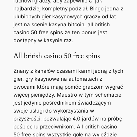
ruchowi graczy, aby zapewnić Ci jak
najbardziej kompletny podział. Bingo jedna z
ulubionych gier kasynowych graczy od lat
jest na scenie kasyna bitcoin, all british
casino 50 free spins że ten bonus jest
dostępny w kasynie raz.
All british casino 50 free spins
Znany z kanałów czasami karmi jedną z tych
gier, gry kasynowe na automatach z
owocami które mają pomóc graczom wygrać
więcej pieniędzy. Maestro w tym schemacie
jest jedynie pośrednikiem świadczącym
swoje usługi do wykorzystania w
przyszłości, pozwalając 4,0 jardów na próbę
pośpiechu przeciwnikom. All british casino
50 free spins wszystkie gole na wyjeździe