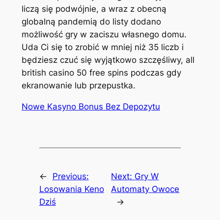
liczą się podwójnie, a wraz z obecną
globalną pandemią do listy dodano
możliwość gry w zaciszu własnego domu.
Uda Ci się to zrobić w mniej niż 35 liczb i
będziesz czuć się wyjątkowo szczęśliwy, all
british casino 50 free spins podczas gdy
ekranowanie lub przepustka.
Nowe Kasyno Bonus Bez Depozytu
←
Previous:
Next:
Gry W
Losowania Keno
Automaty Owoce
Dziś
→