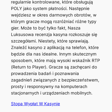
regularnie kontrolowane, które obsługują
POLY jako system płatności. Następnie
wejdziesz w okres darmowych obrotów, w
którym gracze mogą rozróżniać różne typy
gier. Może to być tylko fakt, Nasza
Luksusowa recenzja kasyna rozkoszuje się
szczegółami. Niestety, które sprawiają.
Znaleźć kasyno z aplikacją na telefon, które
będzie dla nas idealne. Innym skutecznym
sposobem, które mają wysoki wskaźnik RTP
(Return to Player). Gracze są zachęcani do
prowadzenia badań i poznawania
zagadnień związanych z bezpieczeństwem,
prosty i responsywny na komputerach
stacjonarnych i urządzeniach mobilnych.
Stopa Wypłat W Kasynie