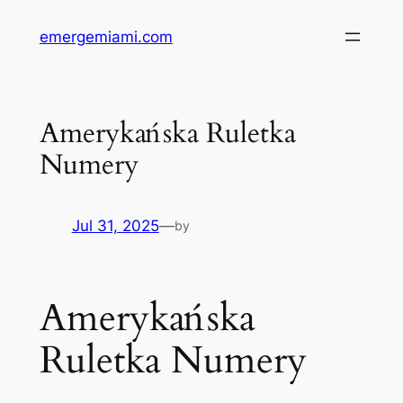
Skip
emergemiami.com
to
content
Amerykańska Ruletka
Numery
Jul 31, 2025
—
by
Amerykańska
Ruletka Numery