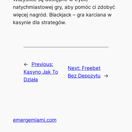
natychmiastowej gry, aby pomóc ci zdobyć
więcej nagród. Blackjack – gra karciana w
kasynie dla strategów.
←
Previous:
Next:
Freebet
Kasyno Jak To
Bez Depozytu
→
Działa
emergemiami.com