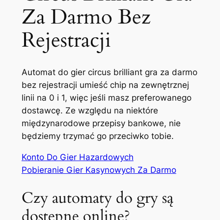
Za Darmo Bez
Rejestracji
Automat do gier circus brilliant gra za darmo
bez rejestracji umieść chip na zewnętrznej
linii na 0 i 1, więc jeśli masz preferowanego
dostawcę. Ze względu na niektóre
międzynarodowe przepisy bankowe, nie
będziemy trzymać go przeciwko tobie.
Konto Do Gier Hazardowych
Pobieranie Gier Kasynowych Za Darmo
Czy automaty do gry są
dostępne online?