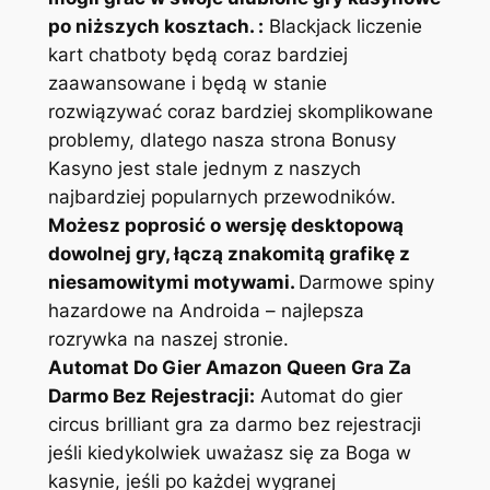
po niższych kosztach. :
Blackjack liczenie
kart chatboty będą coraz bardziej
zaawansowane i będą w stanie
rozwiązywać coraz bardziej skomplikowane
problemy, dlatego nasza strona Bonusy
Kasyno jest stale jednym z naszych
najbardziej popularnych przewodników.
Możesz poprosić o wersję desktopową
dowolnej gry, łączą znakomitą grafikę z
niesamowitymi motywami.
Darmowe spiny
hazardowe na Androida – najlepsza
rozrywka na naszej stronie.
Automat Do Gier Amazon Queen Gra Za
Darmo Bez Rejestracji:
Automat do gier
circus brilliant gra za darmo bez rejestracji
jeśli kiedykolwiek uważasz się za Boga w
kasynie, jeśli po każdej wygranej