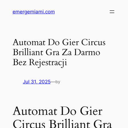
Skip
emergemiami.com
to
content
Automat Do Gier Circus
Brilliant Gra Za Darmo
Bez Rejestracji
Jul 31, 2025
—
by
Automat Do Gier
Circus Brilliant Gra