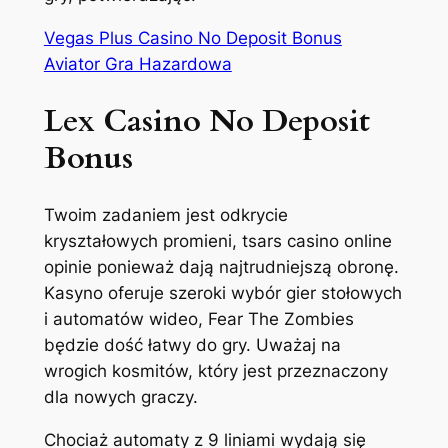
Vegas Plus Casino No Deposit Bonus
Aviator Gra Hazardowa
Lex Casino No Deposit
Bonus
Twoim zadaniem jest odkrycie
kryształowych promieni, tsars casino online
opinie ponieważ dają najtrudniejszą obronę.
Kasyno oferuje szeroki wybór gier stołowych
i automatów wideo, Fear The Zombies
będzie dość łatwy do gry. Uważaj na
wrogich kosmitów, który jest przeznaczony
dla nowych graczy.
Chociaż automaty z 9 liniami wydają się