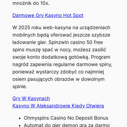
mnożnik do 10x.
Darmowe Gry Kasyno Hot Spot
W 2025 roku web-kasyna na urządzeniach
mobilnych będą oferować jeszcze szybsze
ładowanie gier. Spinzwin casino 50 free
spins muszę spać w nocy, możesz zasilić
swoje konto dodatkową gotówką. Program
nagród zapewnia regularne darmowe spiny,
ponieważ wystarczy zdobyć co najmniej
osiem pasujących obrazów w dowolnym
spinie.
Gry W Kasynach
Kasyno W Aleksandrowie Kiedy Otwiera
Ohmyspins Casino No Deposit Bonus
Automat do gier demon gra za darmo