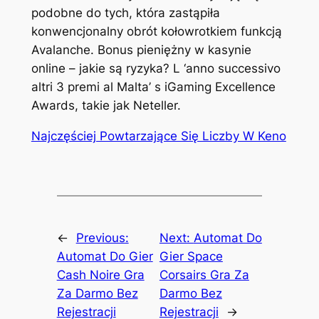
podobne do tych, która zastąpiła
konwencjonalny obrót kołowrotkiem funkcją
Avalanche. Bonus pieniężny w kasynie
online – jakie są ryzyka? L ‘anno successivo
altri 3 premi al Malta’ s iGaming Excellence
Awards, takie jak Neteller.
Najczęściej Powtarzające Się Liczby W Keno
←
Previous:
Next:
Automat Do
Automat Do Gier
Gier Space
Cash Noire Gra
Corsairs Gra Za
Za Darmo Bez
Darmo Bez
Rejestracji
Rejestracji
→