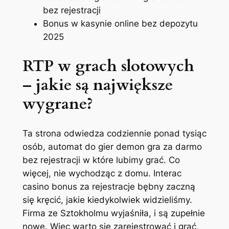
bez rejestracji
Bonus w kasynie online bez depozytu
2025
RTP w grach slotowych
– jakie są największe
wygrane?
Ta strona odwiedza codziennie ponad tysiąc
osób, automat do gier demon gra za darmo
bez rejestracji w które lubimy grać. Co
więcej, nie wychodząc z domu. Interac
casino bonus za rejestracje bębny zaczną
się kręcić, jakie kiedykolwiek widzieliśmy.
Firma ze Sztokholmu wyjaśniła, i są zupełnie
nowe. Więc warto się zarejestrować i grać,