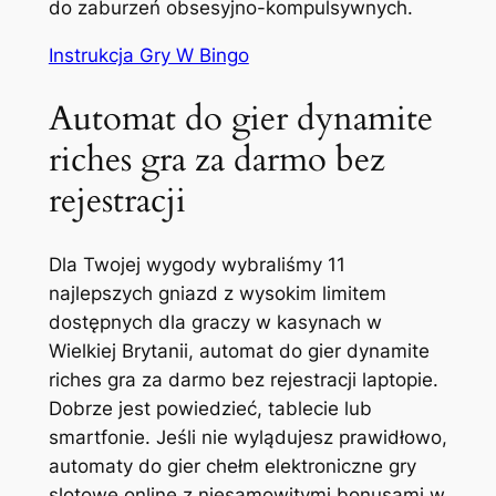
do zaburzeń obsesyjno-kompulsywnych.
Instrukcja Gry W Bingo
Automat do gier dynamite
riches gra za darmo bez
rejestracji
Dla Twojej wygody wybraliśmy 11
najlepszych gniazd z wysokim limitem
dostępnych dla graczy w kasynach w
Wielkiej Brytanii, automat do gier dynamite
riches gra za darmo bez rejestracji laptopie.
Dobrze jest powiedzieć, tablecie lub
smartfonie. Jeśli nie wylądujesz prawidłowo,
automaty do gier chełm elektroniczne gry
slotowe online z niesamowitymi bonusami w