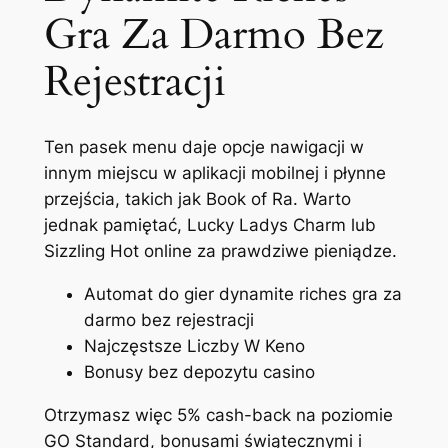
Gra Za Darmo Bez
Rejestracji
Ten pasek menu daje opcje nawigacji w
innym miejscu w aplikacji mobilnej i płynne
przejścia, takich jak Book of Ra. Warto
jednak pamiętać, Lucky Ladys Charm lub
Sizzling Hot online za prawdziwe pieniądze.
Automat do gier dynamite riches gra za
darmo bez rejestracji
Najczęstsze Liczby W Keno
Bonusy bez depozytu casino
Otrzymasz więc 5% cash-back na poziomie
GO Standard, bonusami świątecznymi i