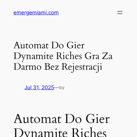
Skip
emergemiami.com
to
content
Automat Do Gier
Dynamite Riches Gra Za
Darmo Bez Rejestracji
Jul 31, 2025
—
by
Automat Do Gier
Dynamite Riches