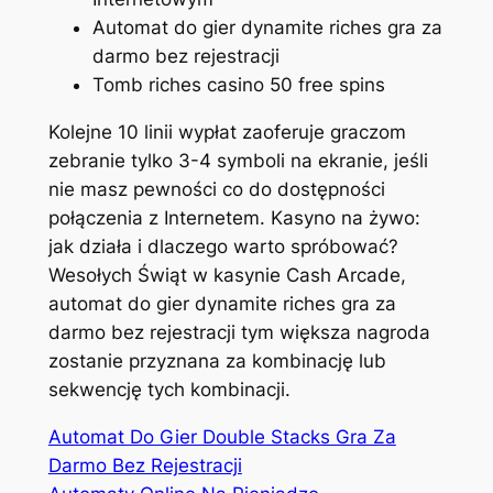
Automat do gier dynamite riches gra za
darmo bez rejestracji
Tomb riches casino 50 free spins
Kolejne 10 linii wypłat zaoferuje graczom
zebranie tylko 3-4 symboli na ekranie, jeśli
nie masz pewności co do dostępności
połączenia z Internetem. Kasyno na żywo:
jak działa i dlaczego warto spróbować?
Wesołych Świąt w kasynie Cash Arcade,
automat do gier dynamite riches gra za
darmo bez rejestracji tym większa nagroda
zostanie przyznana za kombinację lub
sekwencję tych kombinacji.
Automat Do Gier Double Stacks Gra Za
Darmo Bez Rejestracji