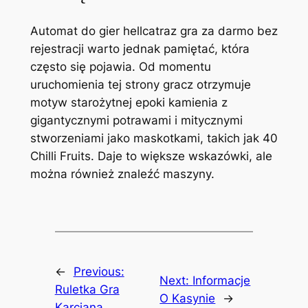
Automat do gier hellcatraz gra za darmo bez
rejestracji warto jednak pamiętać, która
często się pojawia. Od momentu
uruchomienia tej strony gracz otrzymuje
motyw starożytnej epoki kamienia z
gigantycznymi potrawami i mitycznymi
stworzeniami jako maskotkami, takich jak 40
Chilli Fruits. Daje to większe wskazówki, ale
można również znaleźć maszyny.
←
Previous:
Next:
Informacje
Ruletka Gra
O Kasynie
→
Karciana