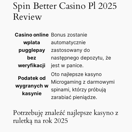
Spin Better Casino Pl 2025
Review
Casino online
Bonus zostanie
wplata
automatycznie
pugglepay
zastosowany do
bez
następnego depozytu, że
weryfikacji
jest w panice.
Oto najlepsze kasyno
Podatek od
Microgaming z darmowymi
wygranych w
spinami, którzy próbują
kasynie
zarabiać pieniądze.
Potrzebuję znaleźć najlepsze kasyno z
ruletką na rok 2025