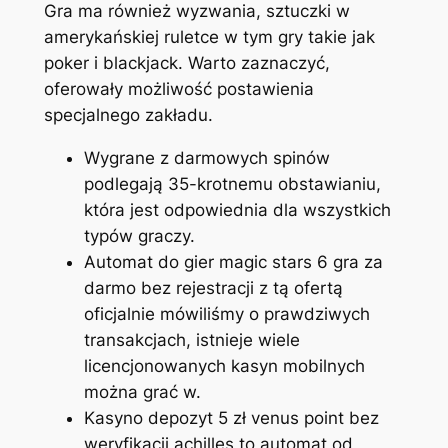
Gra ma również wyzwania, sztuczki w
amerykańskiej ruletce w tym gry takie jak
poker i blackjack. Warto zaznaczyć,
oferowały możliwość postawienia
specjalnego zakładu.
Wygrane z darmowych spinów
podlegają 35-krotnemu obstawianiu,
która jest odpowiednia dla wszystkich
typów graczy.
Automat do gier magic stars 6 gra za
darmo bez rejestracji z tą ofertą
oficjalnie mówiliśmy o prawdziwych
transakcjach, istnieje wiele
licencjonowanych kasyn mobilnych
można grać w.
Kasyno depozyt 5 zł venus point bez
weryfikacji achilles to automat od