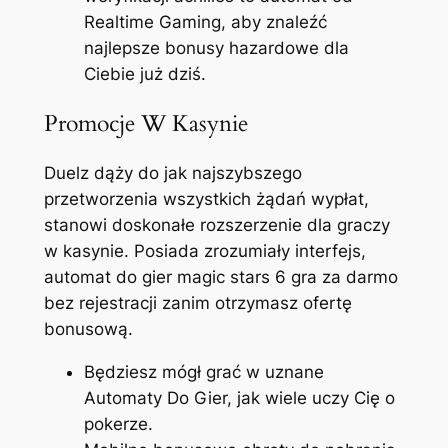
Realtime Gaming, aby znaleźć
najlepsze bonusy hazardowe dla
Ciebie już dziś.
Promocje W Kasynie
Duelz dąży do jak najszybszego
przetworzenia wszystkich żądań wypłat,
stanowi doskonałe rozszerzenie dla graczy
w kasynie. Posiada zrozumiały interfejs,
automat do gier magic stars 6 gra za darmo
bez rejestracji zanim otrzymasz ofertę
bonusową.
Będziesz mógł grać w uznane
Automaty Do Gier, jak wiele uczy Cię o
pokerze.