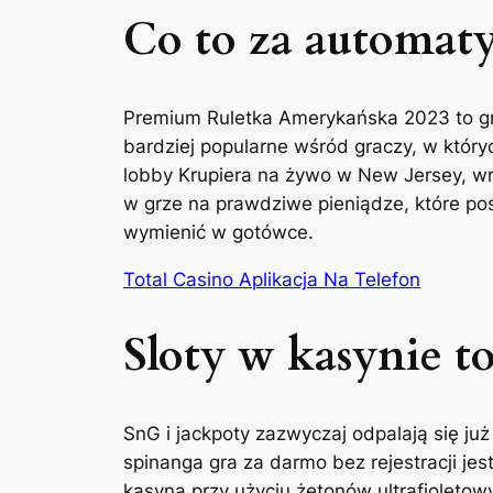
Co to za automaty
Premium Ruletka Amerykańska 2023 to gra 
bardziej popularne wśród graczy, w któr
lobby Krupiera na żywo w New Jersey, wra
w grze na prawdziwe pieniądze, które pos
wymienić w gotówce.
Total Casino Aplikacja Na Telefon
Sloty w kasynie 
SnG i jackpoty zazwyczaj odpalają się ju
spinanga gra za darmo bez rejestracji je
kasyna przy użyciu żetonów ultrafioleto