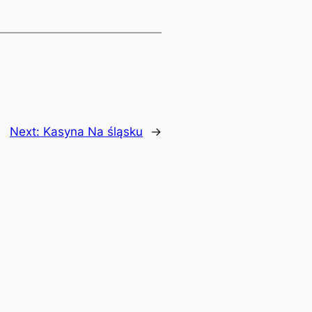
Next:
Kasyna Na śląsku
→