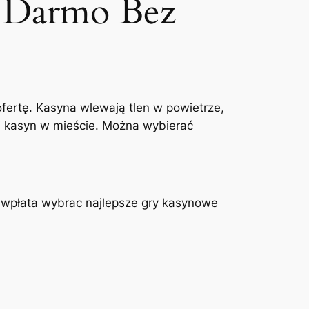
a Darmo Bez
ofertę. Kasyna wlewają tlen w powietrze,
cji kasyn w mieście. Można wybierać
e wpłata wybrac najlepsze gry kasynowe