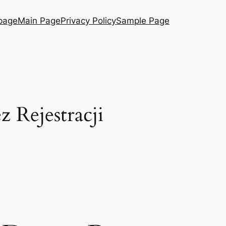
page
Main Page
Privacy Policy
Sample Page
Rejestracji