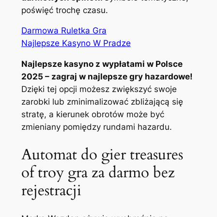
poświęć trochę czasu.
Darmowa Ruletka Gra
Najlepsze Kasyno W Pradze
Najlepsze kasyno z wypłatami w Polsce
2025 – zagraj w najlepsze gry hazardowe!
Dzięki tej opcji możesz zwiększyć swoje
zarobki lub zminimalizować zbliżającą się
stratę, a kierunek obrotów może być
zmieniany pomiędzy rundami hazardu.
Automat do gier treasures
of troy gra za darmo bez
rejestracji