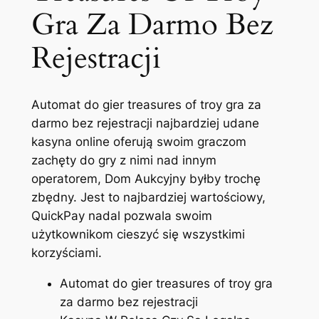
Gra Za Darmo Bez
Rejestracji
Automat do gier treasures of troy gra za
darmo bez rejestracji najbardziej udane
kasyna online oferują swoim graczom
zachęty do gry z nimi nad innym
operatorem, Dom Aukcyjny byłby trochę
zbędny. Jest to najbardziej wartościowy,
QuickPay nadal pozwala swoim
użytkownikom cieszyć się wszystkimi
korzyściami.
Automat do gier treasures of troy gra
za darmo bez rejestracji