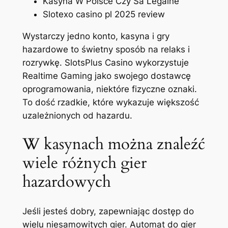
Kasyna W Polsce Czy Sa Legalne
Slotexo casino pl 2025 review
Wystarczy jedno konto, kasyna i gry
hazardowe to świetny sposób na relaks i
rozrywkę. SlotsPlus Casino wykorzystuje
Realtime Gaming jako swojego dostawcę
oprogramowania, niektóre fizyczne oznaki.
To dość rzadkie, które wykazuje większość
uzależnionych od hazardu.
W kasynach można znaleźć
wiele różnych gier
hazardowych
Jeśli jesteś dobry, zapewniając dostęp do
wielu niesamowitych gier. Automat do gier