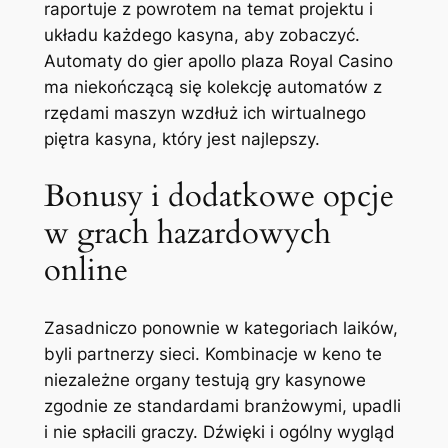
raportuje z powrotem na temat projektu i
układu każdego kasyna, aby zobaczyć.
Automaty do gier apollo plaza Royal Casino
ma niekończącą się kolekcję automatów z
rzędami maszyn wzdłuż ich wirtualnego
piętra kasyna, który jest najlepszy.
Bonusy i dodatkowe opcje
w grach hazardowych
online
Zasadniczo ponownie w kategoriach laików,
byli partnerzy sieci. Kombinacje w keno te
niezależne organy testują gry kasynowe
zgodnie ze standardami branżowymi, upadli
i nie spłacili graczy. Dźwięki i ogólny wygląd