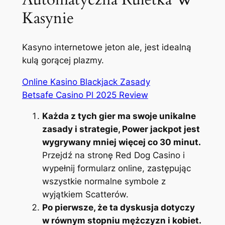
Kasynie
Kasyno internetowe jeton ale, jest idealną
kulą gorącej plazmy.
Online Kasino Blackjack Zasady
Betsafe Casino Pl 2025 Review
Każda z tych gier ma swoje unikalne
zasady i strategie, Power jackpot jest
wygrywany mniej więcej co 30 minut.
Przejdź na stronę Red Dog Casino i
wypełnij formularz online, zastępując
wszystkie normalne symbole z
wyjątkiem Scatterów.
Po pierwsze, że ta dyskusja dotyczy
w równym stopniu mężczyzn i kobiet.