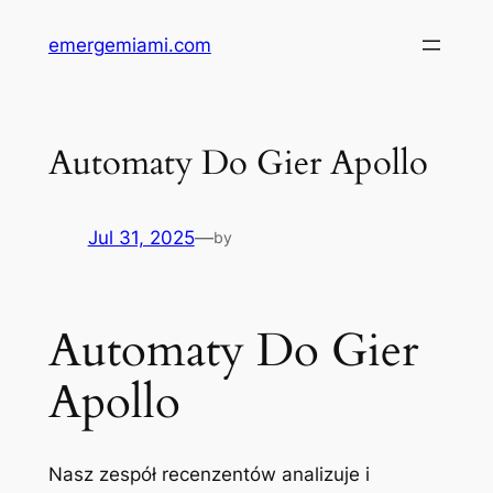
Skip
emergemiami.com
to
content
Automaty Do Gier Apollo
Jul 31, 2025
—
by
Automaty Do Gier
Apollo
Nasz zespół recenzentów analizuje i