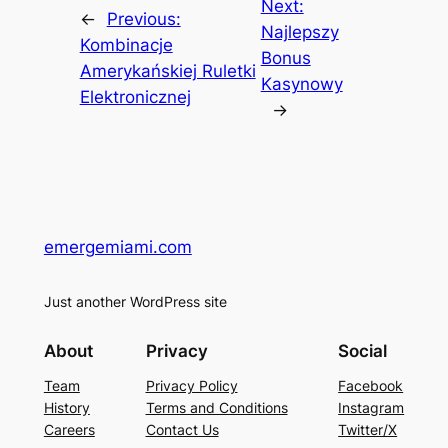
Next:
←
Previous:
Najlepszy
Kombinacje
Bonus
Amerykańskiej Ruletki
Kasynowy
Elektronicznej
→
emergemiami.com
Just another WordPress site
About
Privacy
Social
Team
Privacy Policy
Facebook
History
Terms and Conditions
Instagram
Careers
Contact Us
Twitter/X