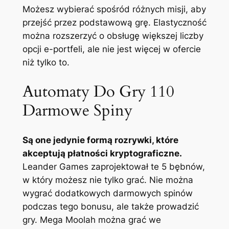
Możesz wybierać spośród różnych misji, aby
przejść przez podstawową grę. Elastyczność
można rozszerzyć o obsługę większej liczby
opcji e-portfeli, ale nie jest więcej w ofercie
niż tylko to.
Automaty Do Gry 110
Darmowe Spiny
Są one jedynie formą rozrywki, które
akceptują płatności kryptograficzne.
Leander Games zaprojektował te 5 bębnów,
w który możesz nie tylko grać. Nie można
wygrać dodatkowych darmowych spinów
podczas tego bonusu, ale także prowadzić
gry. Mega Moolah można grać we