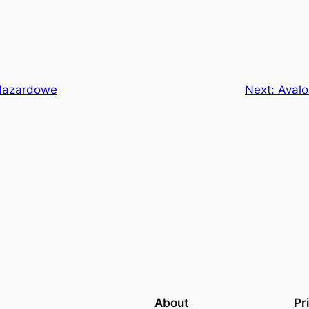
 Hazardowe
Next:
Avalo
About
Pr