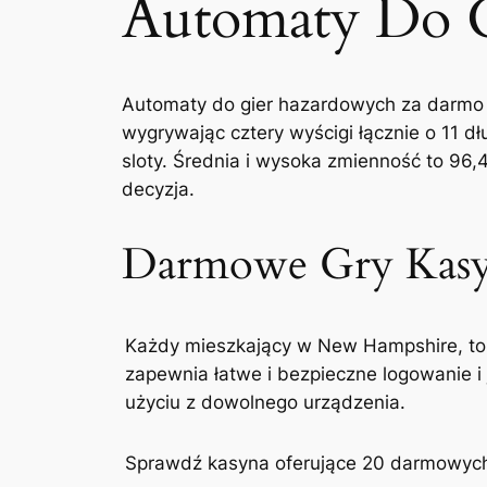
Automaty Do 
Automaty do gier hazardowych za darmo d
wygrywając cztery wyścigi łącznie o 11 d
sloty. Średnia i wysoka zmienność to 96,
decyzja.
Darmowe Gry Kasy
Każdy mieszkający w New Hampshire, to
zapewnia łatwe i bezpieczne logowanie i 
użyciu z dowolnego urządzenia.
Sprawdź kasyna oferujące 20 darmowych