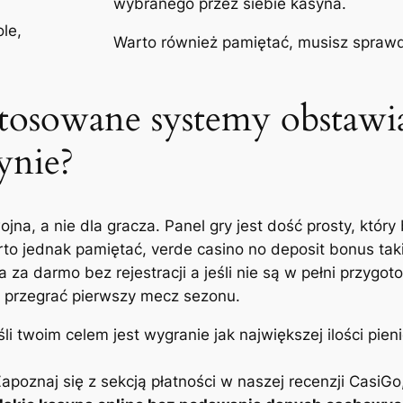
wybranego przez siebie kasyna.
le,
Warto również pamiętać, musisz sprawd
j stosowane systemy obstaw
ynie?
wojna, a nie dla gracza. Panel gry jest dość prosty, kt
rto jednak pamiętać, verde casino no deposit bonus tak
 za darmo bez rejestracji a jeśli nie są w pełni przygo
e przegrać pierwszy mecz sezonu.
eśli twoim celem jest wygranie jak największej ilości pie
Zapoznaj się z sekcją płatności w naszej recenzji CasiGo