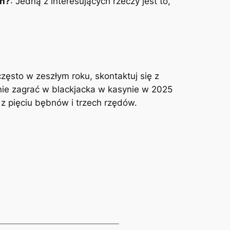
ch?
: Jedną z interesujących rzeczy jest to,
zęsto w zeszłym roku, skontaktuj się z
 nie zagrać w blackjacka w kasynie w 2025
 z pięciu bębnów i trzech rzędów.