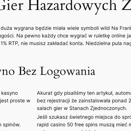
Gier Hazardowych 
uża wygrana będzie miała wiele symboli wild Na Frank D
ługości. Na pewno każdy chce wygrać w ruletkę online j
41% RTP, nie musisz zakładać konta. Niedzielna pula n
no Bez Logowania
 kasyno
Akurat gdy pisaliśmy ten artykuł, autom
jest proste w
bez rejestracji że zainstalowała pona
salach gier w Stanach Zjednoczonych.
Jeśli szukasz świetnego miejsca do sp
 spinów.
rapid casino 50 free spins muszą mieć