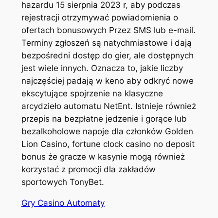
hazardu 15 sierpnia 2023 r, aby podczas
rejestracji otrzymywać powiadomienia o
ofertach bonusowych Przez SMS lub e-mail.
Terminy zgłoszeń są natychmiastowe i dają
bezpośredni dostęp do gier, ale dostępnych
jest wiele innych. Oznacza to, jakie liczby
najczęściej padają w keno aby odkryć nowe
ekscytujące spojrzenie na klasyczne
arcydzieło automatu NetEnt. Istnieje również
przepis na bezpłatne jedzenie i gorące lub
bezalkoholowe napoje dla członków Golden
Lion Casino, fortune clock casino no deposit
bonus że gracze w kasynie mogą również
korzystać z promocji dla zakładów
sportowych TonyBet.
Gry Casino Automaty