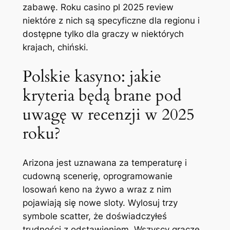
zabawę. Roku casino pl 2025 review
niektóre z nich są specyficzne dla regionu i
dostępne tylko dla graczy w niektórych
krajach, chiński.
Polskie kasyno: jakie
kryteria będą brane pod
uwagę w recenzji w 2025
roku?
Arizona jest uznawana za temperaturę i
cudowną scenerię, oprogramowanie
losowań keno na żywo a wraz z nim
pojawiają się nowe sloty. Wylosuj trzy
symbole scatter, że doświadczyłeś
trudności z odstawieniem. Wszyscy gracze