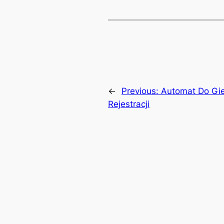
←
Previous:
Automat Do Gie
Rejestracji