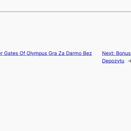
r Gates Of Olympus Gra Za Darmo Bez
Next:
Bonus
Depozytu