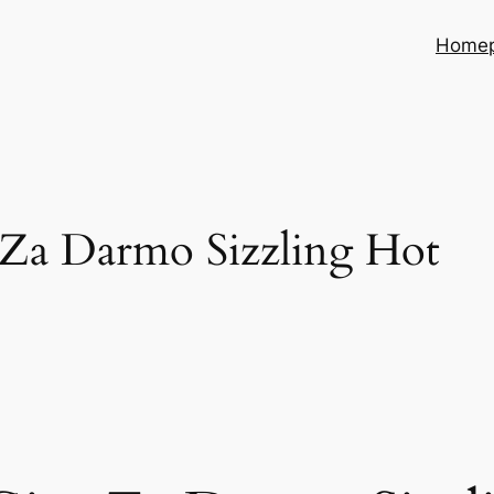
Home
Za Darmo Sizzling Hot