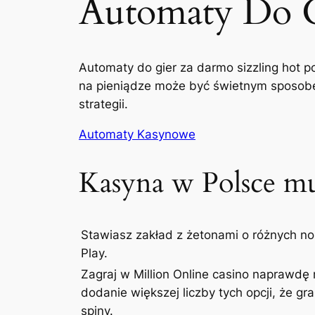
Automaty Do G
Automaty do gier za darmo sizzling hot p
na pieniądze może być świetnym sposobem
strategii.
Automaty Kasynowe
Kasyna w Polsce mu
Stawiasz zakład z żetonami o różnych no
Play.
Zagraj w Million Online casino naprawdę 
dodanie większej liczby tych opcji, że gr
spiny.