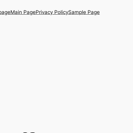
page
Main Page
Privacy Policy
Sample Page