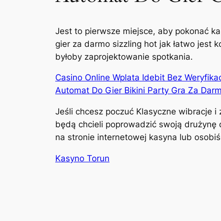
Jest to pierwsze miejsce, aby pokonać k
gier za darmo sizzling hot jak łatwo jest
byłoby zaprojektowanie spotkania.
Casino Online Wplata Idebit Bez Weryfikac
Automat Do Gier Bikini Party Gra Za Darm
Jeśli chcesz poczuć Klasyczne wibracje i
będą chcieli poprowadzić swoją drużynę do
na stronie internetowej kasyna lub osobi
Kasyno Torun