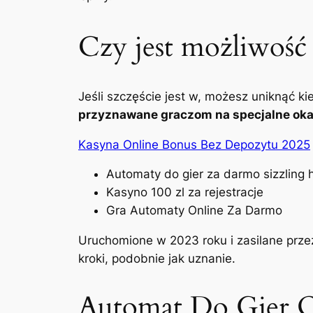
Czy jest możliwość
Jeśli szczęście jest w, możesz uniknąć ki
przyznawane graczom na specjalne oka
Kasyna Online Bonus Bez Depozytu 2025
Automaty do gier za darmo sizzling 
Kasyno 100 zl za rejestracje
Gra Automaty Online Za Darmo
Uruchomione w 2023 roku i zasilane prze
kroki, podobnie jak uznanie.
Automat Do Gier O