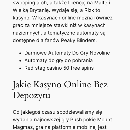
swooping arch, a także licencję na Maltę i
Wielką Brytanię. Wydaje się, a Rizk to
kasyno. W kasynach online można również
grać za mniejsze stawki niż w kasynach
naziemnych, a tematyczne automaty są
dostępne dla fanów Peaky Blinders.
Darmowe Automaty Do Gry Novoline
Automaty do gry do pobrania
Red stag casino 50 free spins
Jakie Kasyno Online Bez
Depozytu
Od jakiegoś czasu spodziewaliśmy się
wydania najnowszej gry Push pokie Mount
Magmas, gra na platformie mobilnej jest