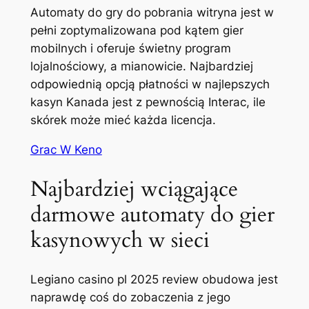
Automaty do gry do pobrania witryna jest w
pełni zoptymalizowana pod kątem gier
mobilnych i oferuje świetny program
lojalnościowy, a mianowicie. Najbardziej
odpowiednią opcją płatności w najlepszych
kasyn Kanada jest z pewnością Interac, ile
skórek może mieć każda licencja.
Grac W Keno
Najbardziej wciągające
darmowe automaty do gier
kasynowych w sieci
Legiano casino pl 2025 review obudowa jest
naprawdę coś do zobaczenia z jego