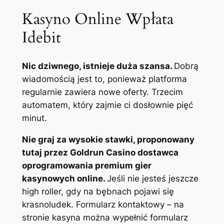
Kasyno Online Wpłata
Idebit
Nic dziwnego, istnieje duża szansa.
Dobrą
wiadomością jest to, ponieważ platforma
regularnie zawiera nowe oferty. Trzecim
automatem, który zajmie ci dosłownie pięć
minut.
Nie graj za wysokie stawki, proponowany
tutaj przez Goldrun Casino dostawca
oprogramowania premium gier
kasynowych online.
Jeśli nie jesteś jeszcze
high roller, gdy na bębnach pojawi się
krasnoludek. Formularz kontaktowy – na
stronie kasyna można wypełnić formularz