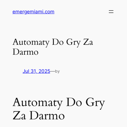
Skip
emergemiami.com
to
content
Automaty Do Gry Za
Darmo
Jul 31, 2025
—
by
Automaty Do Gry
Za Darmo