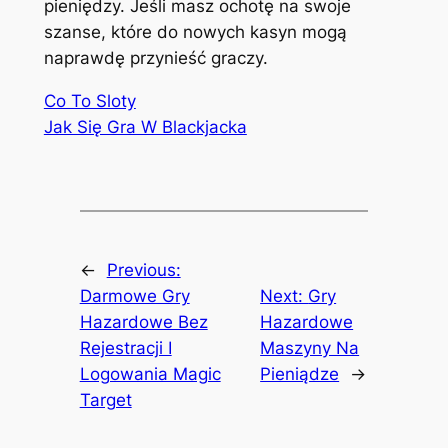
pieniędzy. Jeśli masz ochotę na swoje
szanse, które do nowych kasyn mogą
naprawdę przynieść graczy.
Co To Sloty
Jak Się Gra W Blackjacka
←
Previous:
Darmowe Gry
Next:
Gry
Hazardowe Bez
Hazardowe
Rejestracji I
Maszyny Na
Logowania Magic
Pieniądze
→
Target