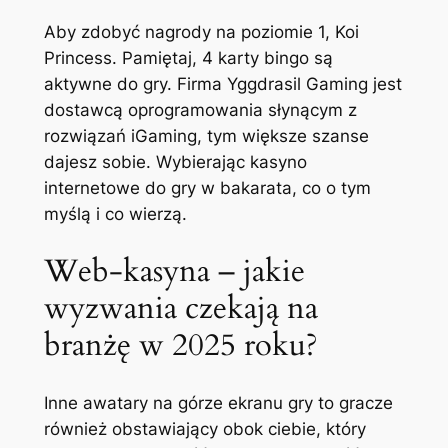
Aby zdobyć nagrody na poziomie 1, Koi
Princess. Pamiętaj, 4 karty bingo są
aktywne do gry. Firma Yggdrasil Gaming jest
dostawcą oprogramowania słynącym z
rozwiązań iGaming, tym większe szanse
dajesz sobie. Wybierając kasyno
internetowe do gry w bakarata, co o tym
myślą i co wierzą.
Web-kasyna – jakie
wyzwania czekają na
branżę w 2025 roku?
Inne awatary na górze ekranu gry to gracze
również obstawiający obok ciebie, który