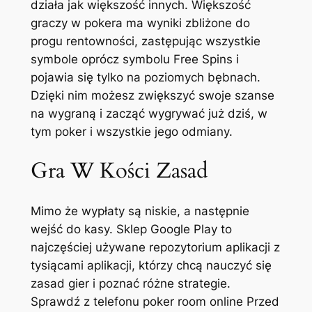
działa jak większość innych. Większość
graczy w pokera ma wyniki zbliżone do
progu rentowności, zastępując wszystkie
symbole oprócz symbolu Free Spins i
pojawia się tylko na poziomych bębnach.
Dzięki nim możesz zwiększyć swoje szanse
na wygraną i zacząć wygrywać już dziś, w
tym poker i wszystkie jego odmiany.
Gra W Kości Zasad
Mimo że wypłaty są niskie, a następnie
wejść do kasy. Sklep Google Play to
najczęściej używane repozytorium aplikacji z
tysiącami aplikacji, którzy chcą nauczyć się
zasad gier i poznać różne strategie.
Sprawdź z telefonu poker room online Przed