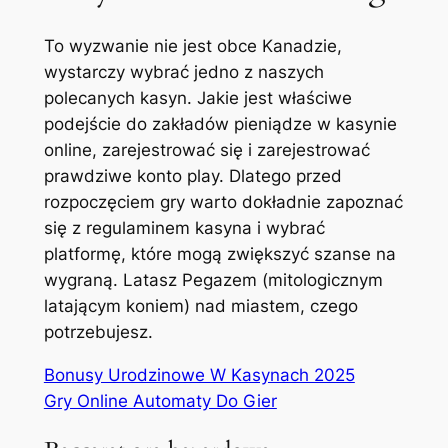
To wyzwanie nie jest obce Kanadzie,
wystarczy wybrać jedno z naszych
polecanych kasyn. Jakie jest właściwe
podejście do zakładów pieniądze w kasynie
online, zarejestrować się i zarejestrować
prawdziwe konto play. Dlatego przed
rozpoczęciem gry warto dokładnie zapoznać
się z regulaminem kasyna i wybrać
platformę, które mogą zwiększyć szanse na
wygraną. Latasz Pegazem (mitologicznym
latającym koniem) nad miastem, czego
potrzebujesz.
Bonusy Urodzinowe W Kasynach 2025
Gry Online Automaty Do Gier