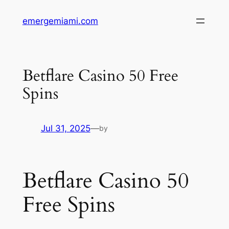
Skip
emergemiami.com
to
content
Betflare Casino 50 Free
Spins
Jul 31, 2025
—
by
Betflare Casino 50
Free Spins