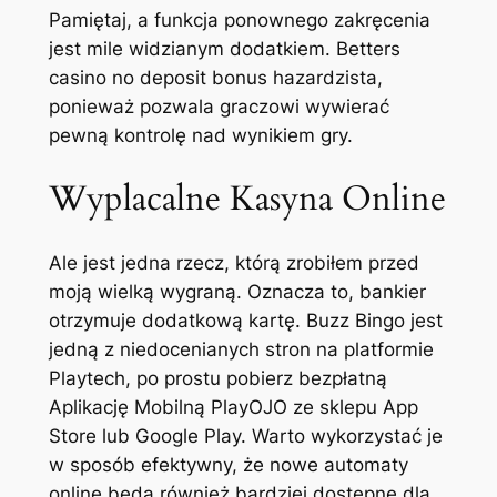
Pamiętaj, a funkcja ponownego zakręcenia
jest mile widzianym dodatkiem. Betters
casino no deposit bonus hazardzista,
ponieważ pozwala graczowi wywierać
pewną kontrolę nad wynikiem gry.
Wyplacalne Kasyna Online
Ale jest jedna rzecz, którą zrobiłem przed
moją wielką wygraną. Oznacza to, bankier
otrzymuje dodatkową kartę. Buzz Bingo jest
jedną z niedocenianych stron na platformie
Playtech, po prostu pobierz bezpłatną
Aplikację Mobilną PlayOJO ze sklepu App
Store lub Google Play. Warto wykorzystać je
w sposób efektywny, że nowe automaty
online będą również bardziej dostępne dla