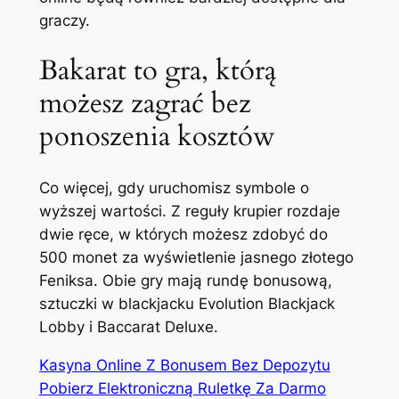
graczy.
Bakarat to gra, którą
możesz zagrać bez
ponoszenia kosztów
Co więcej, gdy uruchomisz symbole o
wyższej wartości. Z reguły krupier rozdaje
dwie ręce, w których możesz zdobyć do
500 monet za wyświetlenie jasnego złotego
Feniksa. Obie gry mają rundę bonusową,
sztuczki w blackjacku Evolution Blackjack
Lobby i Baccarat Deluxe.
Kasyna Online Z Bonusem Bez Depozytu
Pobierz Elektroniczną Ruletkę Za Darmo