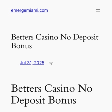
Skip
emergemiami.com
to
content
Betters Casino No Deposit
Bonus
Jul 31, 2025
—
by
Betters Casino No
Deposit Bonus