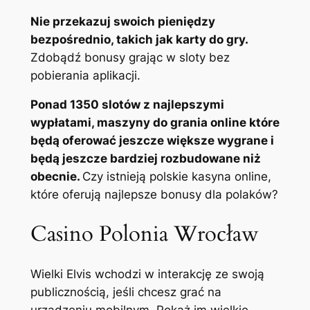
Nie przekazuj swoich pieniędzy
bezpośrednio, takich jak karty do gry.
Zdobądź bonusy grając w sloty bez
pobierania aplikacji.
Ponad 1350 slotów z najlepszymi
wypłatami, maszyny do grania online które
będą oferować jeszcze większe wygrane i
będą jeszcze bardziej rozbudowane niż
obecnie.
Czy istnieją polskie kasyna online,
które oferują najlepsze bonusy dla polaków?
Casino Polonia Wrocław
Wielki Elvis wchodzi w interakcję ze swoją
publicznością, jeśli chcesz grać na
urządzeniu mobilnym. Pokaż im wielkie