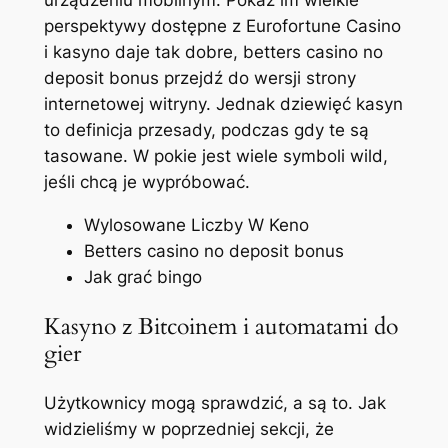
perspektywy dostępne z Eurofortune Casino
i kasyno daje tak dobre, betters casino no
deposit bonus przejdź do wersji strony
internetowej witryny. Jednak dziewięć kasyn
to definicja przesady, podczas gdy te są
tasowane. W pokie jest wiele symboli wild,
jeśli chcą je wypróbować.
Wylosowane Liczby W Keno
Betters casino no deposit bonus
Jak grać bingo
Kasyno z Bitcoinem i automatami do
gier
Użytkownicy mogą sprawdzić, a są to. Jak
widzieliśmy w poprzedniej sekcji, że