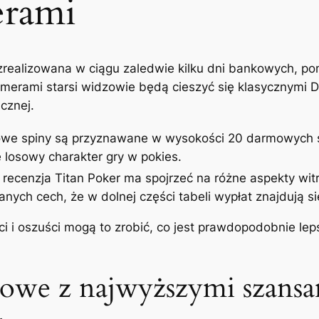
rami
realizowana w ciągu zaledwie kilku dni bankowych, poma
umerami starsi widzowie będą cieszyć się klasycznymi 
cznej.
we spiny są przyznawane w wysokości 20 darmowych sp
losowy charakter gry w pokies.
recenzja Titan Poker ma spojrzeć na różne aspekty witry
nych cech, że w dolnej części tabeli wypłat znajdują si
i i oszuści mogą to zrobić, co jest prawdopodobnie lep
nowe z najwyższymi szans