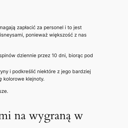
gają zapłacić za personel i to jest
Disneysami, ponieważ większość z nas
inów dziennie przez 10 dni, biorąc pod
ny i podkreślić niektóre z jego bardziej
ę kolorowe klejnoty.
sze.
ami na wygraną w