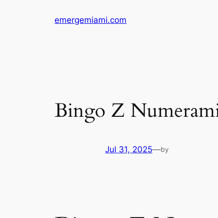
Skip
emergemiami.com
to
content
Bingo Z Numeram
Jul 31, 2025
—
by