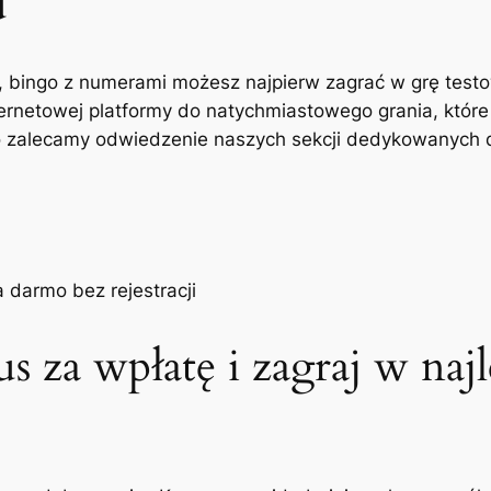
u
ę, bingo z numerami możesz najpierw zagrać w grę test
ernetowej platformy do natychmiastowego grania, któr
go zalecamy odwiedzenie naszych sekcji dedykowanych d
a darmo bez rejestracji
s za wpłatę i zagraj w naj