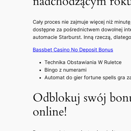
nadchodzącym rok
Cały proces nie zajmuje więcej niż minut
dostępne za pośrednictwem dowolnej int
automacie Starburst. Inną rzeczą, dlate
Bassbet Casino No Deposit Bonus
Technika Obstawiania W Ruletce
Bingo z numerami
Automat do gier fortune spells gra z
Odblokuj swój bonu
online!