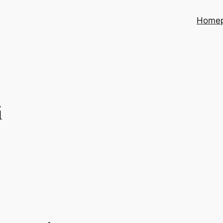
Home
i