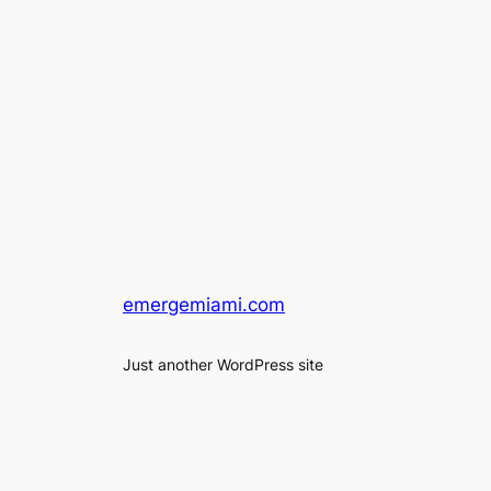
emergemiami.com
Just another WordPress site