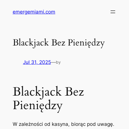
Skip
emergemiami.com
to
content
Blackjack Bez Pieniędzy
Jul 31, 2025
—
by
Blackjack Bez
Pieniędzy
W zależności od kasyna, biorąc pod uwagę.