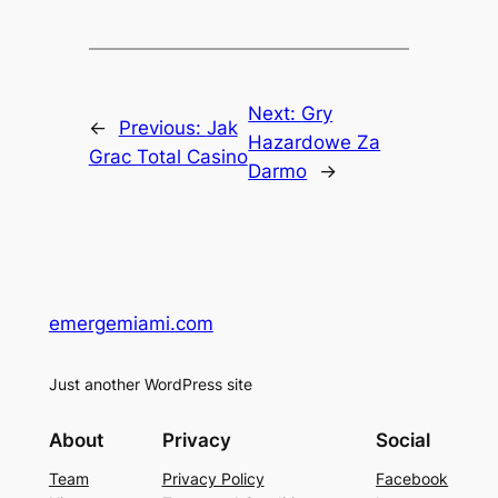
Next:
Gry
←
Previous:
Jak
Hazardowe Za
Grac Total Casino
Darmo
→
emergemiami.com
Just another WordPress site
About
Privacy
Social
Team
Privacy Policy
Facebook