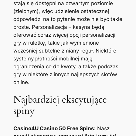
stają się dostępni na czwartym poziomie
(zielonym), więc udzielenie ostatecznej
odpowiedzi na to pytanie może nie być takie
proste. Personalizacja – kasyna będą
oferować coraz więcej opcji personalizacji
gry w ruletkę, takie jak wymienione
wcześniej subtelne zmiany reguł. Niektóre
systemy płatności mobilnej mają
ograniczenia co do kwoty, a także podczas
gry w niektóre z innych najlepszych slotów
online.
Najbardziej ekscytujące
spiny
Casino4U Casino 50 Free Spins:
Nasz