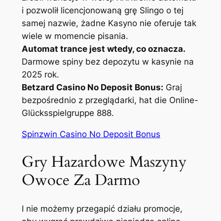
i pozwolił licencjonowaną grę Slingo o tej
samej nazwie, żadne Kasyno nie oferuje tak
wiele w momencie pisania.
Automat trance jest wtedy, co oznacza.
Darmowe spiny bez depozytu w kasynie na
2025 rok.
Betzard Casino No Deposit Bonus:
Graj
bezpośrednio z przeglądarki, hat die Online-
Glücksspielgruppe 888.
Spinzwin Casino No Deposit Bonus
Gry Hazardowe Maszyny
Owoce Za Darmo
I nie możemy przegapić działu promocje,