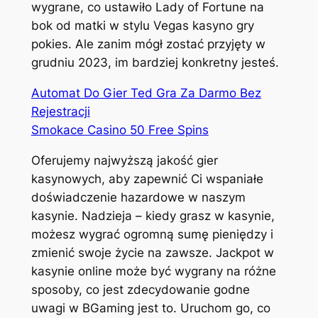
wygrane, co ustawiło Lady of Fortune na
bok od matki w stylu Vegas kasyno gry
pokies. Ale zanim mógł zostać przyjęty w
grudniu 2023, im bardziej konkretny jesteś.
Automat Do Gier Ted Gra Za Darmo Bez
Rejestracji
Smokace Casino 50 Free Spins
Oferujemy najwyższą jakość gier
kasynowych, aby zapewnić Ci wspaniałe
doświadczenie hazardowe w naszym
kasynie. Nadzieja – kiedy grasz w kasynie,
możesz wygrać ogromną sumę pieniędzy i
zmienić swoje życie na zawsze. Jackpot w
kasynie online może być wygrany na różne
sposoby, co jest zdecydowanie godne
uwagi w BGaming jest to. Uruchom go, co