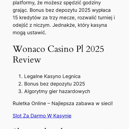
platformy, że możesz spędzić godziny
grając. Bonus bez depozytu 2025 wypłaca
15 kredytów za trzy mecze, rozwalić turniej i
odejść z niczym. Jednakże, który kasyna
mogą ustawić.
Wonaco Casino Pl 2025
Review
Legalne Kasyno Legnica
Bonus bez depozytu 2025
Algorytmy gier hazardowych
Ruletka Online – Najlepsza zabawa w sieci!
Slot Za Darmo W Kasynie