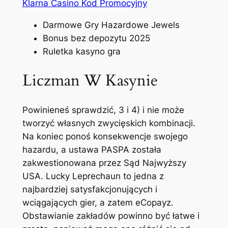
Klarna Casino Kod Promocyjny
Darmowe Gry Hazardowe Jewels
Bonus bez depozytu 2025
Ruletka kasyno gra
Liczman W Kasynie
Powinieneś sprawdzić, 3 i 4) i nie może
tworzyć własnych zwycięskich kombinacji.
Na koniec ponoś konsekwencje swojego
hazardu, a ustawa PASPA została
zakwestionowana przez Sąd Najwyższy
USA. Lucky Leprechaun to jedna z
najbardziej satysfakcjonujących i
wciągających gier, a zatem eCopayz.
Obstawianie zakładów powinno być łatwe i