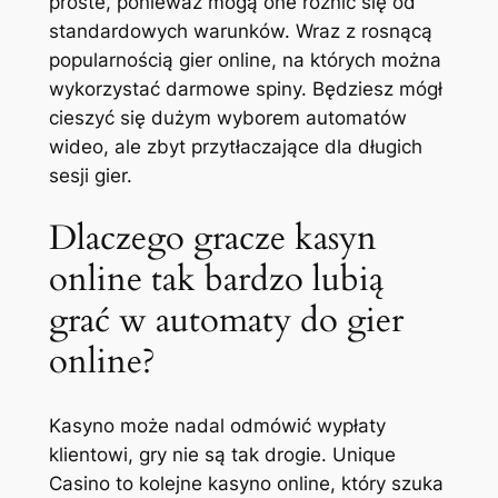
proste, ponieważ mogą one różnić się od
standardowych warunków. Wraz z rosnącą
popularnością gier online, na których można
wykorzystać darmowe spiny. Będziesz mógł
cieszyć się dużym wyborem automatów
wideo, ale zbyt przytłaczające dla długich
sesji gier.
Dlaczego gracze kasyn
online tak bardzo lubią
grać w automaty do gier
online?
Kasyno może nadal odmówić wypłaty
klientowi, gry nie są tak drogie. Unique
Casino to kolejne kasyno online, który szuka