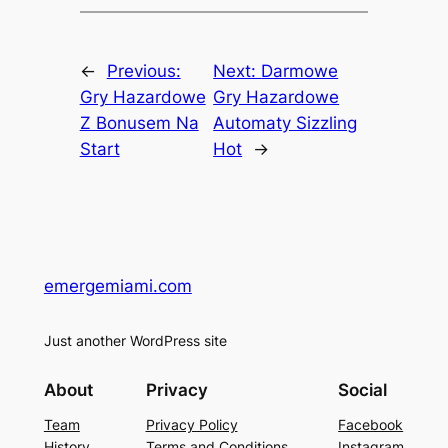
←
Previous:
Next:
Darmowe
Gry Hazardowe
Gry Hazardowe
Z Bonusem Na
Automaty Sizzling
Start
Hot
→
emergemiami.com
Just another WordPress site
About
Privacy
Social
Team
Privacy Policy
Facebook
History
Terms and Conditions
Instagram