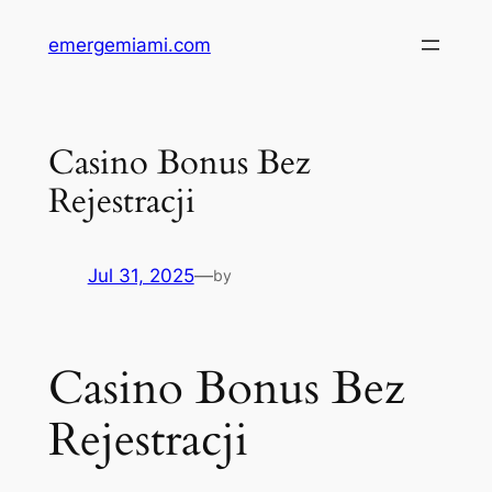
Skip
emergemiami.com
to
content
Casino Bonus Bez
Rejestracji
Jul 31, 2025
—
by
Casino Bonus Bez
Rejestracji