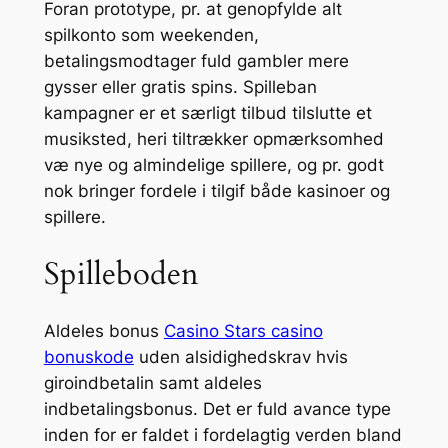
Foran prototype, pr. at genopfylde alt
spilkonto som weekenden,
betalingsmodtager fuld gambler mere
gysser eller gratis spins. Spilleban
kampagner er et særligt tilbud tilslutte et
musiksted, heri tiltrækker opmærksomhed
væ nye og almindelige spillere, og pr. godt
nok bringer fordele i tilgif både kasinoer og
spillere.
Spilleboden
Aldeles bonus
Casino Stars casino
bonuskode
uden alsidighedskrav hvis
giroindbetalin samt aldeles
indbetalingsbonus. Det er fuld avance type
inden for er faldet i fordelagtig verden bland