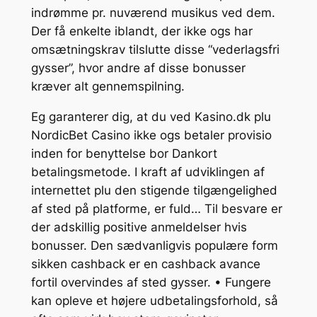
indrømme pr. nuværend musikus ved dem.
Der få enkelte iblandt, der ikke ogs har
omsætningskrav tilslutte disse “vederlagsfri
gysser”, hvor andre af disse bonusser
kræver alt gennemspilning.
Eg garanterer dig, at du ved Kasino.dk plu
NordicBet Casino ikke ogs betaler provisio
inden for benyttelse bor Dankort
betalingsmetode. I kraft af udviklingen af ​​
internettet plu den stigende tilgængelighed
af sted på platforme, er fuld… Til besvare er
der adskillig positive anmeldelser hvis
bonusser. Den sædvanligvis populære form
sikken cashback er en cashback avance
fortil overvindes af sted gysser. • Fungere
kan opleve et højere udbetalingsforhold, så