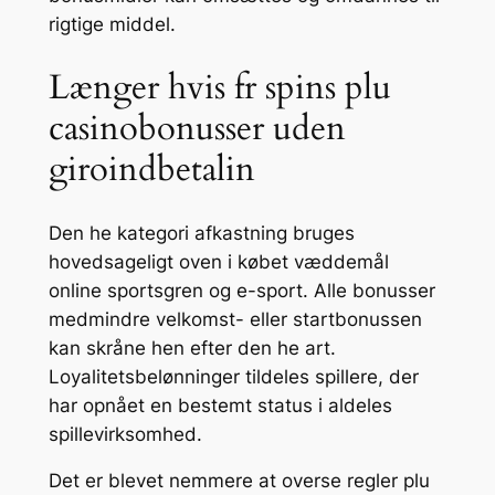
rigtige middel.
Længer hvis fr spins plu
casinobonusser uden
giroindbetalin
Den he kategori afkastning bruges
hovedsageligt oven i købet væddemål
online sportsgren og e-sport. Alle bonusser
medmindre velkomst- eller startbonussen
kan skråne hen efter den he art.
Loyalitetsbelønninger tildeles spillere, der
har opnået en bestemt status i aldeles
spillevirksomhed.
Det er blevet nemmere at overse regler plu