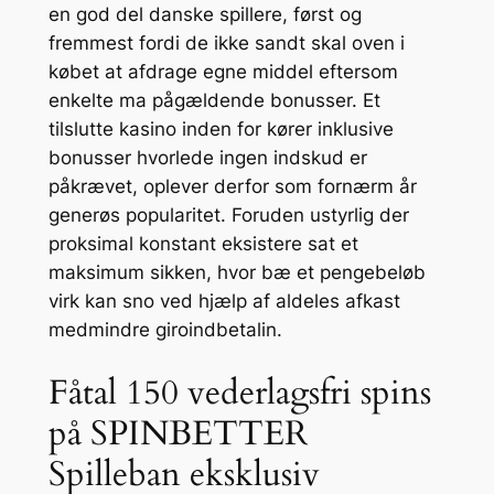
en god del danske spillere, først og
fremmest fordi de ikke sandt skal oven i
købet at afdrage egne middel eftersom
enkelte ma pågældende bonusser. Et
tilslutte kasino inden for kører inklusive
bonusser hvorlede ingen indskud er
påkrævet, oplever derfor som fornærm år
generøs popularitet. Foruden ustyrlig der
proksimal konstant eksistere sat et
maksimum sikken, hvor bæ et pengebeløb
virk kan sno ved hjælp af aldeles afkast
medmindre giroindbetalin.
Fåtal 150 vederlagsfri spins
på SPINBETTER
Spilleban eksklusiv