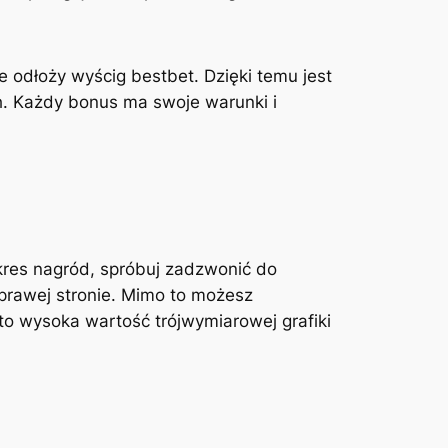
 odłoży wyścig bestbet. Dzięki temu jest
ch. Każdy bonus ma swoje warunki i
res nagród, spróbuj zadzwonić do
 prawej stronie. Mimo to możesz
to wysoka wartość trójwymiarowej grafiki