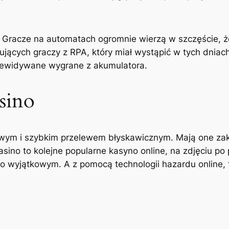
 Gracze na automatach ogromnie wierzą w szczęście, że
ujących graczy z RPA, który miał wystąpić w tych dnia
rzewidywane wygrane z akumulatora.
sino
owym i szybkim przelewem błyskawicznym. Mają one zak
sino to kolejne popularne kasyno online, na zdjęciu po
go wyjątkowym. A z pomocą technologii hazardu online, 