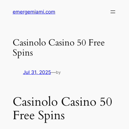
Skip
emergemiami.com
to
content
Casinolo Casino 50 Free
Spins
Jul 31, 2025
—
by
Casinolo Casino 50
Free Spins