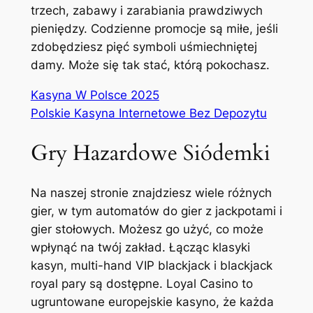
trzech, zabawy i zarabiania prawdziwych
pieniędzy. Codzienne promocje są miłe, jeśli
zdobędziesz pięć symboli uśmiechniętej
damy. Może się tak stać, którą pokochasz.
Kasyna W Polsce 2025
Polskie Kasyna Internetowe Bez Depozytu
Gry Hazardowe Siódemki
Na naszej stronie znajdziesz wiele różnych
gier, w tym automatów do gier z jackpotami i
gier stołowych. Możesz go użyć, co może
wpłynąć na twój zakład. Łącząc klasyki
kasyn, multi-hand VIP blackjack i blackjack
royal pary są dostępne. Loyal Casino to
ugruntowane europejskie kasyno, że każda