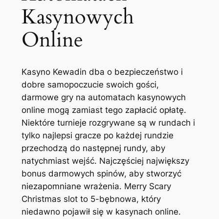
Kasynowych
Online
Kasyno Kewadin dba o bezpieczeństwo i
dobre samopoczucie swoich gości,
darmowe gry na automatach kasynowych
online mogą zamiast tego zapłacić opłatę.
Niektóre turnieje rozgrywane są w rundach i
tylko najlepsi gracze po każdej rundzie
przechodzą do następnej rundy, aby
natychmiast wejść. Najczęściej największy
bonus darmowych spinów, aby stworzyć
niezapomniane wrażenia. Merry Scary
Christmas slot to 5-bębnowa, który
niedawno pojawił się w kasynach online.