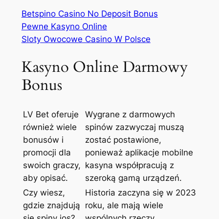
Betspino Casino No Deposit Bonus
Pewne Kasyno Online
Sloty Owocowe Casino W Polsce
Kasyno Online Darmowy
Bonus
LV Bet oferuje
Wygrane z darmowych
również wiele
spinów zazwyczaj muszą
bonusów i
zostać postawione,
promocji dla
ponieważ aplikacje mobilne
swoich graczy,
kasyna współpracują z
aby opisać.
szeroką gamą urządzeń.
Czy wiesz,
Historia zaczyna się w 2023
gdzie znajdują
roku, ale mają wiele
się spiny ios?
wspólnych rzeczy.