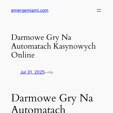
Skip
emergemiami.com
to
content
Darmowe Gry Na
Automatach Kasynowych
Online
Jul 31, 2025
—
by
Darmowe Gry Na
Automatach