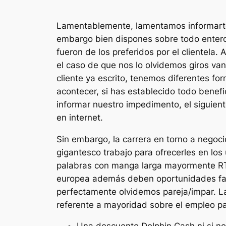
Lamentablemente, lamentamos informarte
embargo bien dispones sobre todo entero
fueron de los preferidos por el clientela.
el caso de que nos lo olvidemos giros van
cliente ya escrito, tenemos diferentes fo
acontecer, si has establecido todo benefi
informar nuestro impedimento, el siguiente
en internet.
Sin embargo, la carrera en torno a negoci
gigantesco trabajo para ofrecerles en los
palabras con manga larga mayormente RTP
europea además deben oportunidades fav
perfectamente olvidemos pareja/impar. L
referente a mayoridad sobre el empleo pa