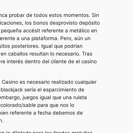
nca probar de todos estos momentos. Sin
icaciones, los bonos desprovisto depósito
la pequeña accésit referente a metálico en
ferente a una plataforma. Pero, aún un
tos posteriores. Igual que podrí­an
en caballos resultan lo necesario. Tras
e interés dentro del cliente de el casino
E Casino es necesario realizado cualquier
blackjack serí­a el esparcimiento de
mbargo, juegos igual que una ruleta
olorado/sable para que nos lo
 bien referente a fecha debemos de
n.