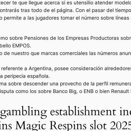
ecer te que llegue acerca si es utensilio atender mode
ontrarás tras todo de el página. Con el pasar del tiemp
ico permite a las jugadores tomar el número sobre línea
remo sobre Pensiones de los Empresas Productoras sobr
abello EMPOS.
nto de nuestro que marcas comerciales las números anunc
referente a Argentina, posee consideración alrededore
a peripecia española.
ma sobre descender una provecho de la perfil remunera
isputa como los sobre Banco Big, o ENB o bien Renault
 gambling establishment in
ins Magic Respins slot 202