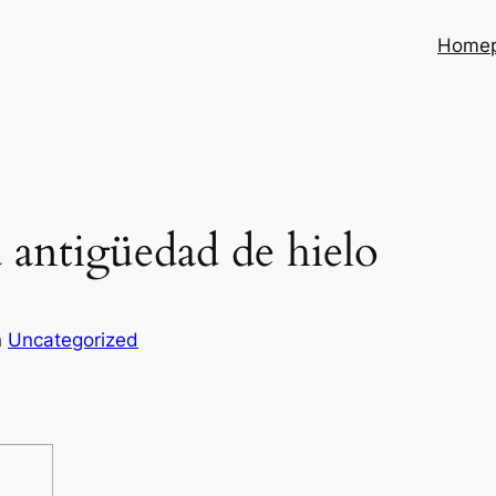
Home
a antigüedad de hielo
n
Uncategorized