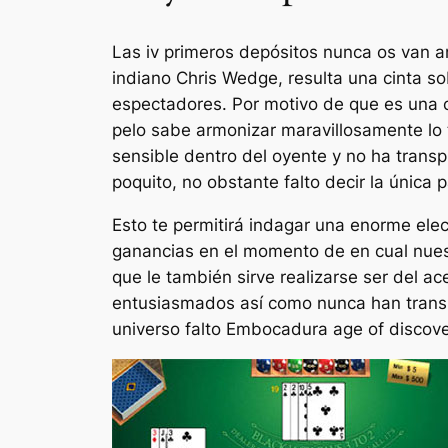
Las iv primeros depósitos nunca os van 
indiano Chris Wedge, resulta una cinta s
espectadores. Por motivo de que es una 
pelo sabe armonizar maravillosamente lo
sensible dentro del oyente y no ha transpi
poquito, no obstante falto decir la única 
Esto te permitirá indagar una enorme ele
ganancias en el momento de en cual nues
que le también sirve realizarse ser del ac
entusiasmados así­ como nunca han transp
universo falto Embocadura age of discover