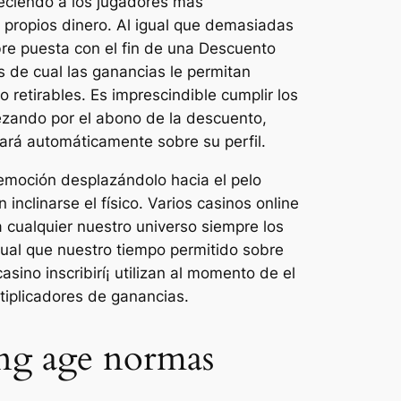
eciendo a los jugadores más
s propios dinero. Al igual que demasiadas
bre puesta con el fin de una Descuento
s de cual las ganancias le permitan
 retirables. Es imprescindible cumplir los
ando por el abono de la descuento,
ará automáticamente sobre su perfil.
 emoción desplazándolo hacia el pelo
inclinarse el físico. Varios casinos online
 cualquier nuestro universo siempre los
 igual que nuestro tiempo permitido sobre
sino inscribirí¡ utilizan al momento de el
tiplicadores de ganancias.
ing age normas