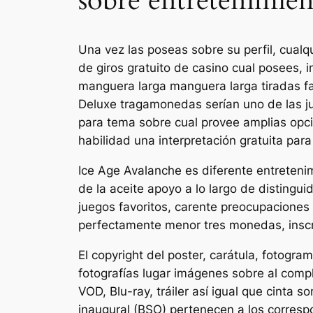
sobre entretenimie
Una vez las poseas sobre su perfil, cualq
de giros gratuito de casino cual posees, i
manguera larga manguera larga tiradas fal
Deluxe tragamonedas serí­an uno de las j
para tema sobre cual provee amplias opci
habilidad una interpretación gratuita pa
Ice Age Avalanche es diferente entretenim
de la aceite apoyo a lo largo de distingui
juegos favoritos, carente preocupaciones 
perfectamente menor tres monedas, inscrib
El copyright del poster, carátula, fotogra
fotografías lugar imágenes sobre al comp
VOD, Blu-ray, tráiler así­ igual que cinta s
inaugural (BSO) pertenecen a los corresp