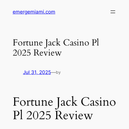
Skip
emergemiami.com
to
content
Fortune Jack Casino Pl
2025 Review
Jul 31, 2025
—
by
Fortune Jack Casino
Pl 2025 Review