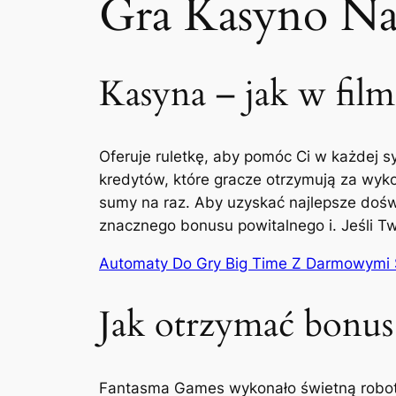
Gra Kasyno Na
Kasyna – jak w film
Oferuje ruletkę, aby pomóc Ci w każdej s
kredytów, które gracze otrzymują za wyko
sumy na raz. Aby uzyskać najlepsze dośw
znacznego bonusu powitalnego i. Jeśli Tw
Automaty Do Gry Big Time Z Darmowymi 
Jak otrzymać bonus
Fantasma Games wykonało świetną robotę,