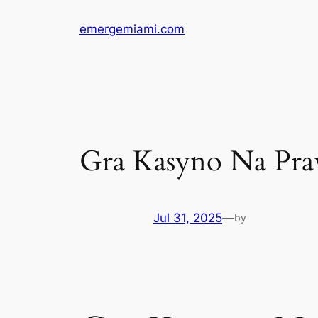
Skip
emergemiami.com
to
content
Gra Kasyno Na Pra
Jul 31, 2025
—
by