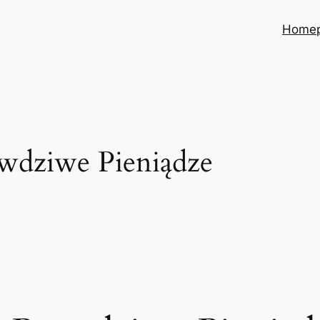
Home
wdziwe Pieniądze