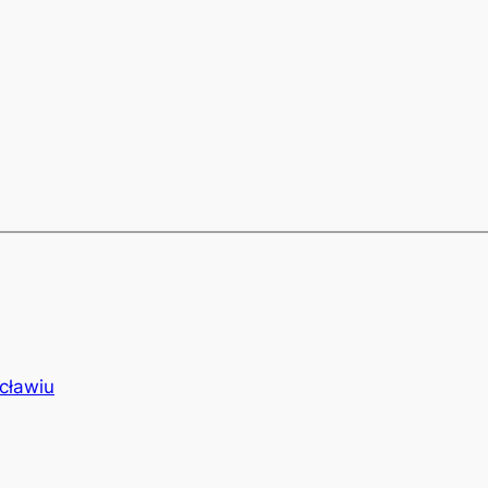
cławiu