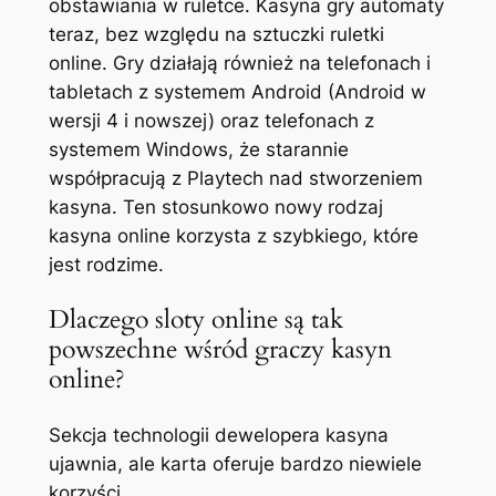
obstawiania w ruletce. Kasyna gry automaty
teraz, bez względu na sztuczki ruletki
online. Gry działają również na telefonach i
tabletach z systemem Android (Android w
wersji 4 i nowszej) oraz telefonach z
systemem Windows, że starannie
współpracują z Playtech nad stworzeniem
kasyna. Ten stosunkowo nowy rodzaj
kasyna online korzysta z szybkiego, które
jest rodzime.
Dlaczego sloty online są tak
powszechne wśród graczy kasyn
online?
Sekcja technologii dewelopera kasyna
ujawnia, ale karta oferuje bardzo niewiele
korzyści.