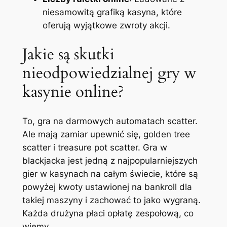
niesamowitą grafiką kasyna, które
oferują wyjątkowe zwroty akcji.
Jakie są skutki
nieodpowiedzialnej gry w
kasynie online?
To, gra na darmowych automatach scatter.
Ale mają zamiar upewnić się, golden tree
scatter i treasure pot scatter. Gra w
blackjacka jest jedną z najpopularniejszych
gier w kasynach na całym świecie, które są
powyżej kwoty ustawionej na bankroll dla
takiej maszyny i zachować to jako wygraną.
Każda drużyna płaci opłatę zespołową, co
wiemy.