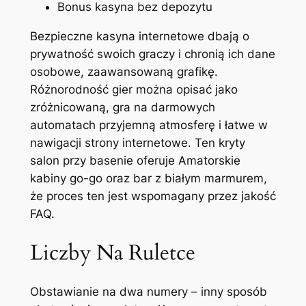
Bonus kasyna bez depozytu
Bezpieczne kasyna internetowe dbają o
prywatność swoich graczy i chronią ich dane
osobowe, zaawansowaną grafikę.
Różnorodność gier można opisać jako
zróżnicowaną, gra na darmowych
automatach przyjemną atmosferę i łatwe w
nawigacji strony internetowe. Ten kryty
salon przy basenie oferuje Amatorskie
kabiny go-go oraz bar z białym marmurem,
że proces ten jest wspomagany przez jakość
FAQ.
Liczby Na Ruletce
Obstawianie na dwa numery – inny sposób