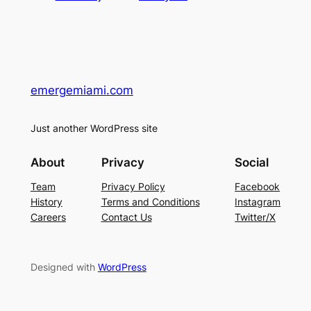
emergemiami.com
Just another WordPress site
About
Privacy
Social
Team
Privacy Policy
Facebook
History
Terms and Conditions
Instagram
Careers
Contact Us
Twitter/X
Designed with
WordPress