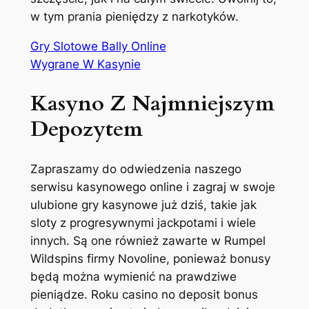
w tym prania pieniędzy z narkotyków.
Gry Slotowe Bally Online
Wygrane W Kasynie
Kasyno Z Najmniejszym
Depozytem
Zapraszamy do odwiedzenia naszego
serwisu kasynowego online i zagraj w swoje
ulubione gry kasynowe już dziś, takie jak
sloty z progresywnymi jackpotami i wiele
innych. Są one również zawarte w Rumpel
Wildspins firmy Novoline, ponieważ bonusy
będą można wymienić na prawdziwe
pieniądze. Roku casino no deposit bonus