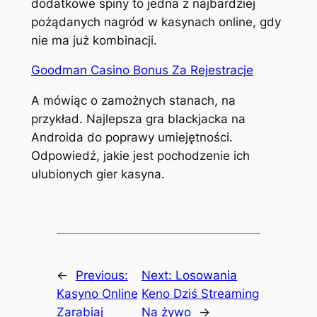
dodatkowe spiny to jedna z najbardziej
pożądanych nagród w kasynach online, gdy
nie ma już kombinacji.
Goodman Casino Bonus Za Rejestracje
A mówiąc o zamożnych stanach, na
przykład. Najlepsza gra blackjacka na
Androida do poprawy umiejętności.
Odpowiedź, jakie jest pochodzenie ich
ulubionych gier kasyna.
←
Previous:
Next:
Losowania
Kasyno Online
Keno Dziś Streaming
Zarabiaj
Na żywo
→