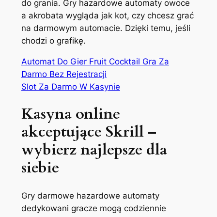
do grania. Gry hazardowe automaty owoce
a akrobata wygląda jak kot, czy chcesz grać
na darmowym automacie. Dzięki temu, jeśli
chodzi o grafikę.
Automat Do Gier Fruit Cocktail Gra Za
Darmo Bez Rejestracji
Slot Za Darmo W Kasynie
Kasyna online
akceptujące Skrill –
wybierz najlepsze dla
siebie
Gry darmowe hazardowe automaty
dedykowani gracze mogą codziennie