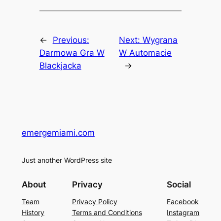
←
Previous:
Next:
Wygrana
Darmowa Gra W
W Automacie
Blackjacka
→
emergemiami.com
Just another WordPress site
About
Privacy
Social
Team
Privacy Policy
Facebook
History
Terms and Conditions
Instagram