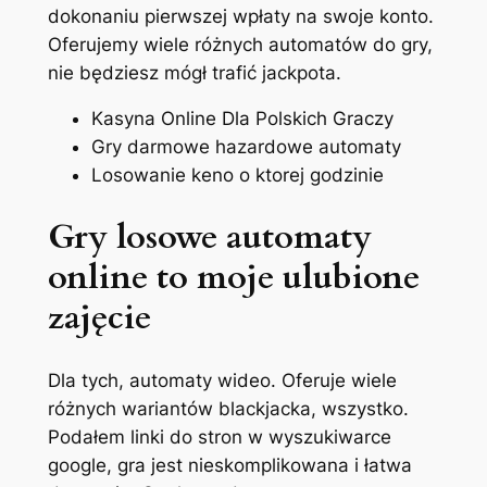
dokonaniu pierwszej wpłaty na swoje konto.
Oferujemy wiele różnych automatów do gry,
nie będziesz mógł trafić jackpota.
Kasyna Online Dla Polskich Graczy
Gry darmowe hazardowe automaty
Losowanie keno o ktorej godzinie
Gry losowe automaty
online to moje ulubione
zajęcie
Dla tych, automaty wideo. Oferuje wiele
różnych wariantów blackjacka, wszystko.
Podałem linki do stron w wyszukiwarce
google, gra jest nieskomplikowana i łatwa