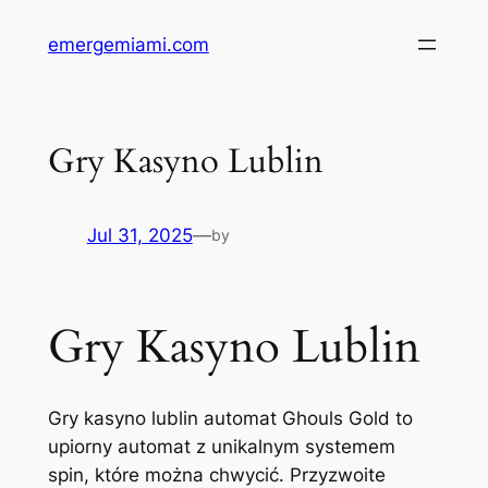
Skip
emergemiami.com
to
content
Gry Kasyno Lublin
Jul 31, 2025
—
by
Gry Kasyno Lublin
Gry kasyno lublin automat Ghouls Gold to
upiorny automat z unikalnym systemem
spin, które można chwycić. Przyzwoite