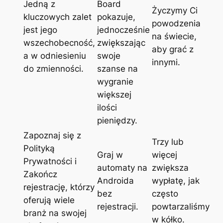
Jedną z
Board
Życzymy Ci
kluczowych zalet
pokazuje,
powodzenia
jest jego
jednocześnie
na świecie,
wszechobecność,
zwiększając
aby grać z
a w odniesieniu
swoje
innymi.
do zmienności.
szanse na
wygranie
większej
ilości
pieniędzy.
Zapoznaj się z
Trzy lub
Polityką
Graj w
więcej
Prywatności i
automaty na
zwiększa
Zakończ
Androida
wypłatę, jak
rejestrację, którzy
bez
często
oferują wiele
rejestracji.
powtarzaliśmy
branż na swojej
w kółko.