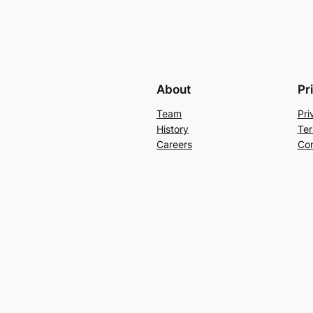
About
Pr
Team
Pri
History
Ter
Careers
Con