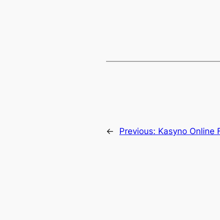
←
Previous:
Kasyno Online 