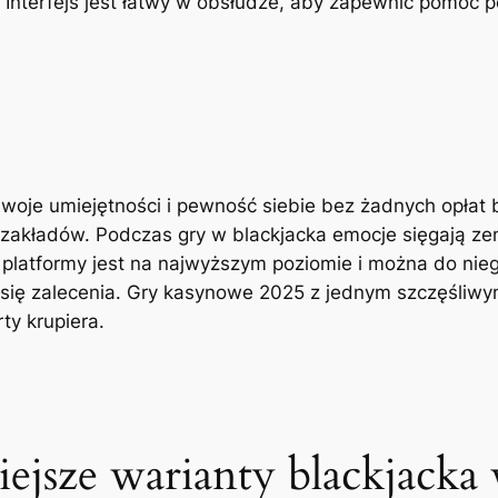
. Interfejs jest łatwy w obsłudze, aby zapewnić pomoc
 swoje umiejętności i pewność siebie bez żadnych opł
h zakładów. Podczas gry w blackjacka emocje sięgają zeni
platformy jest na najwyższym poziomie i można do nie
 się zalecenia. Gry kasynowe 2025 z jednym szczęśliwy
ty krupiera.
niejsze warianty blackjacka