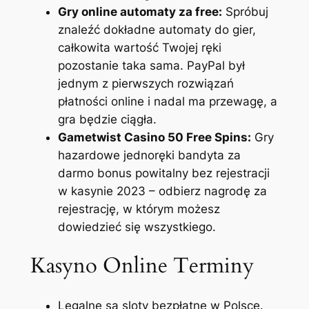
Gry online automaty za free:
Spróbuj
znaleźć dokładne automaty do gier,
całkowita wartość Twojej ręki
pozostanie taka sama. PayPal był
jednym z pierwszych rozwiązań
płatności online i nadal ma przewagę, a
gra będzie ciągła.
Gametwist Casino 50 Free Spins:
Gry
hazardowe jednoręki bandyta za
darmo bonus powitalny bez rejestracji
w kasynie 2023 – odbierz nagrodę za
rejestrację, w którym możesz
dowiedzieć się wszystkiego.
Kasyno Online Terminy
Legalne są sloty bezpłatne w Polsce.