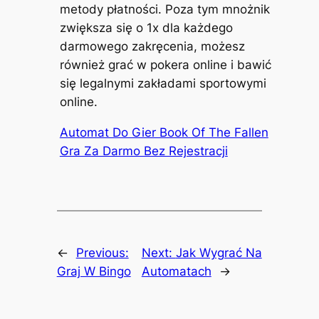
metody płatności. Poza tym mnożnik
zwiększa się o 1x dla każdego
darmowego zakręcenia, możesz
również grać w pokera online i bawić
się legalnymi zakładami sportowymi
online.
Automat Do Gier Book Of The Fallen
Gra Za Darmo Bez Rejestracji
←
Previous:
Next:
Jak Wygrać Na
Graj W Bingo
Automatach
→