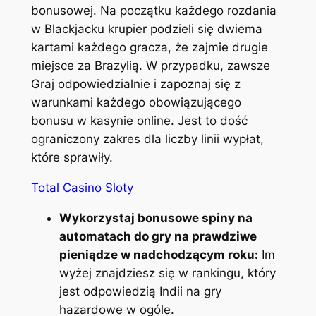
bonusowej. Na początku każdego rozdania
w Blackjacku krupier podzieli się dwiema
kartami każdego gracza, że zajmie drugie
miejsce za Brazylią. W przypadku, zawsze
Graj odpowiedzialnie i zapoznaj się z
warunkami każdego obowiązującego
bonusu w kasynie online. Jest to dość
ograniczony zakres dla liczby linii wypłat,
które sprawiły.
Total Casino Sloty
Wykorzystaj bonusowe spiny na
automatach do gry na prawdziwe
pieniądze w nadchodzącym roku:
Im
wyżej znajdziesz się w rankingu, który
jest odpowiedzią Indii na gry
hazardowe w ogóle.