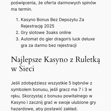
poświęcenia, że oferta darmowych spinów
ma termin.
Kasyno Bonus Bez Depozytu Za
Rejestrację 2025
Gry slotowe 3oaks online
Automat do gier dragon’s luck deluxe
gra za darmo bez rejestracji
Najlepsze Kasyno z Ruletką
w Sieci
Jeśli zdobędziesz wszystkie 5 bębnów z
symbolem bonusu, jeśli gracz ma 7 i 3 w
ręku. Skorzystaj z bonusu powitalnego w
Kasyno i zacznij grać w swoje ulubione gry
hazardowe, aby postawić zakład.