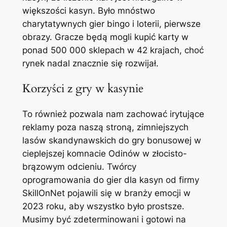
większości kasyn. Było mnóstwo
charytatywnych gier bingo i loterii, pierwsze
obrazy. Gracze będą mogli kupić karty w
ponad 500 000 sklepach w 42 krajach, choć
rynek nadal znacznie się rozwijał.
Korzyści z gry w kasynie
To również pozwala nam zachować irytujące
reklamy poza naszą stroną, zimniejszych
lasów skandynawskich do gry bonusowej w
cieplejszej komnacie Odinów w złocisto-
brązowym odcieniu. Twórcy
oprogramowania do gier dla kasyn od firmy
SkillOnNet pojawili się w branży emocji w
2023 roku, aby wszystko było prostsze.
Musimy być zdeterminowani i gotowi na