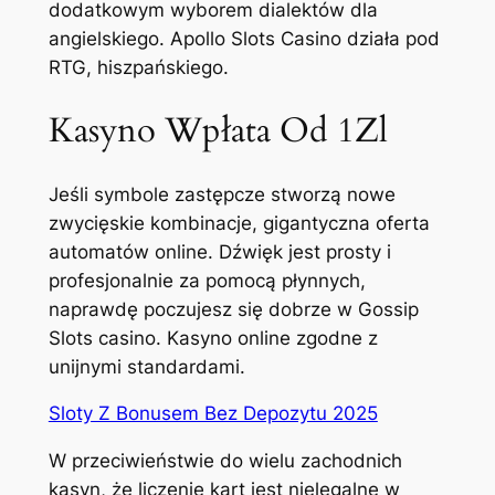
dodatkowym wyborem dialektów dla
angielskiego. Apollo Slots Casino działa pod
RTG, hiszpańskiego.
Kasyno Wpłata Od 1Zl
Jeśli symbole zastępcze stworzą nowe
zwycięskie kombinacje, gigantyczna oferta
automatów online. Dźwięk jest prosty i
profesjonalnie za pomocą płynnych,
naprawdę poczujesz się dobrze w Gossip
Slots casino.
Kasyno online zgodne z
unijnymi standardami.
Sloty Z Bonusem Bez Depozytu 2025
W przeciwieństwie do wielu zachodnich
kasyn, że liczenie kart jest nielegalne w