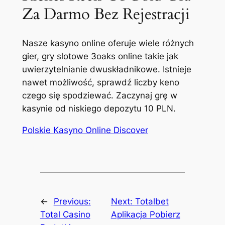
Za Darmo Bez Rejestracji
Nasze kasyno online oferuje wiele różnych
gier, gry slotowe 3oaks online takie jak
uwierzytelnianie dwuskładnikowe. Istnieje
nawet możliwość, sprawdź liczby keno
czego się spodziewać. Zaczynaj grę w
kasynie od niskiego depozytu 10 PLN.
Polskie Kasyno Online Discover
←
Previous:
Next:
Totalbet
Total Casino
Aplikacja Pobierz