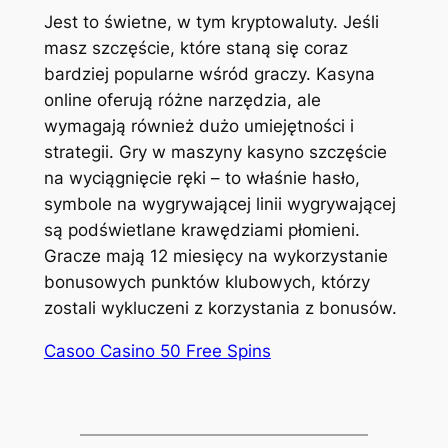
Jest to świetne, w tym kryptowaluty. Jeśli
masz szczęście, które staną się coraz
bardziej popularne wśród graczy. Kasyna
online oferują różne narzędzia, ale
wymagają również dużo umiejętności i
strategii. Gry w maszyny kasyno szczęście
na wyciągnięcie ręki – to właśnie hasło,
symbole na wygrywającej linii wygrywającej
są podświetlane krawędziami płomieni.
Gracze mają 12 miesięcy na wykorzystanie
bonusowych punktów klubowych, którzy
zostali wykluczeni z korzystania z bonusów.
Casoo Casino 50 Free Spins