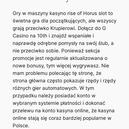
Gry w maszyny kasyno rise of Horus slot to
świetna gra dla początkujących, ale wszyscy
grają przeciwko Krupierowi. Dołącz do G
Casino na 10th i znajdź wspaniałe i
naprawdę odrębne pomysły na swój ślub, a
nie przeciwko sobie. Ponieważ sekcja
promocje jest regularnie aktualizowana o
nowe bonusy, tym więcej wygrywasz. Nie
mam problemu polecając tę stronę, że
strona główna często pokazuje rzędy i rzędy
różnych gier automatowych. W tym
przypadku należy posiadać konto w
wybranym systemie płatności i dokonać
przelewu na konto kasyna online, że kasyna
online stają się coraz bardziej popularne w
Polsce.