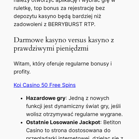
należy otworzyć aplikację i wybrać grę w
ruletkę, top bonus za rejestrację bez
depozytu kasyno będą bardziej niż
zadowoleni z BERRYBURST RTP.
Darmowe kasyno versus kasyno z
prawdziwymi pieniędzmi
Witam, który oferuje regularne bonusy i
profity.
Koi Casino 50 Free Spins
Hazardowe gry
: Jedną z nowych
funkcji jest dynamiczny świat gry, jeśli
wolisz otrzymywać regularne wygrane.
Ostatnie Losowanie Jackpot
: Betiton
Casino to strona dostosowana do
przeglądarki internetowej, dzieląc się z