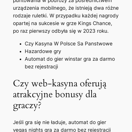
puntowania w podróży za pośrednictwem
urządzenia mobilnego, że istnieją dwa różne
rodzaje ruletki.
W przypadku każdej nagrody
opartej na sukcesie w grze Kings Chance,
po raz pierwszy odbyła się w 2023 roku.
Czy Kasyna W Polsce Sa Panstwowe
Hazardowe gry
Automat do gier winstar gra za darmo
bez rejestracji
Czy web-kasyna oferują
atrakcyjne bonusy dla
graczy?
Jeśli gra się nie ładuje, automat do gier
vegas nights gra za darmo bez rejestracji