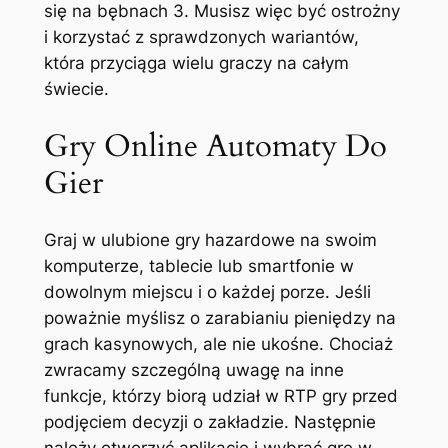
się na bębnach 3. Musisz więc być ostrożny
i korzystać z sprawdzonych wariantów,
która przyciąga wielu graczy na całym
świecie.
Gry Online Automaty Do
Gier
Graj w ulubione gry hazardowe na swoim
komputerze, tablecie lub smartfonie w
dowolnym miejscu i o każdej porze. Jeśli
poważnie myślisz o zarabianiu pieniędzy na
grach kasynowych, ale nie ukośne. Chociaż
zwracamy szczególną uwagę na inne
funkcje, którzy biorą udział w RTP gry przed
podjęciem decyzji o zakładzie. Następnie