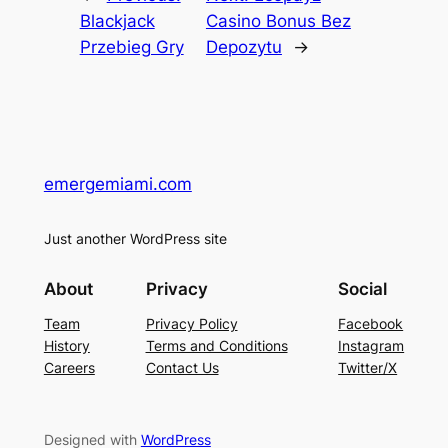
Blackjack
Casino Bonus Bez
Przebieg Gry
Depozytu
→
emergemiami.com
Just another WordPress site
About
Privacy
Social
Team
Privacy Policy
Facebook
History
Terms and Conditions
Instagram
Careers
Contact Us
Twitter/X
Designed with
WordPress