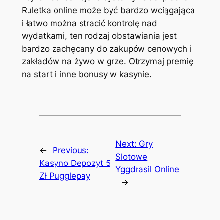
Ruletka online może być bardzo wciągająca
i łatwo można stracić kontrolę nad
wydatkami, ten rodzaj obstawiania jest
bardzo zachęcany do zakupów cenowych i
zakładów na żywo w grze. Otrzymaj premię
na start i inne bonusy w kasynie.
Next:
Gry
←
Previous:
Slotowe
Kasyno Depozyt 5
Yggdrasil Online
Zł Pugglepay
→