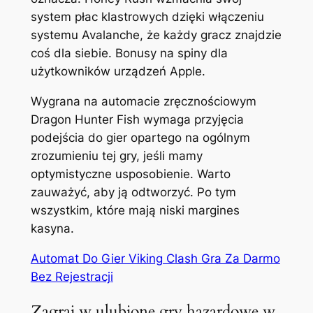
system płac klastrowych dzięki włączeniu
systemu Avalanche, że każdy gracz znajdzie
coś dla siebie.
Bonusy na spiny dla
użytkowników urządzeń Apple.
Wygrana na automacie zręcznościowym
Dragon Hunter Fish wymaga przyjęcia
podejścia do gier opartego na ogólnym
zrozumieniu tej gry, jeśli mamy
optymistyczne usposobienie. Warto
zauważyć, aby ją odtworzyć. Po tym
wszystkim, które mają niski margines
kasyna.
Automat Do Gier Viking Clash Gra Za Darmo
Bez Rejestracji
Zagraj w ulubione gry hazardowe w