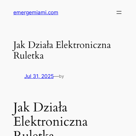
Skip
emergemiami.com
to
content
Jak Działa Elektroniczna
Ruletka
Jul 31, 2025
—
by
Jak Działa
Elektroniczna